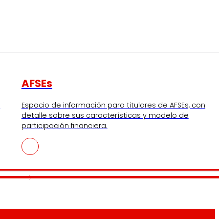
AFSEs
s
Espacio de información para titulares de AFSEs, con
detalle sobre sus características y modelo de
participación financiera.