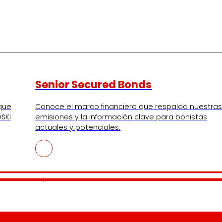
Senior Secured Bonds
 que
Conoce el marco financiero que respalda nuestra
SKI
emisiones y la información clave para bonistas
actuales y potenciales.