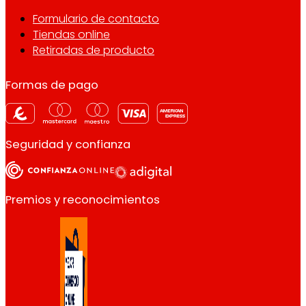
Formulario de contacto
Tiendas online
Retiradas de producto
Formas de pago
Seguridad y confianza
Premios y reconocimientos