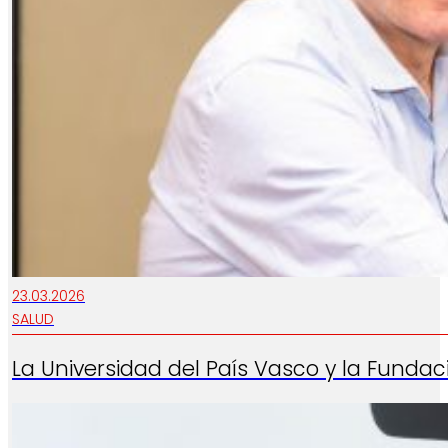
23.03.2026
SALUD
La Universidad del País Vasco y la Funda