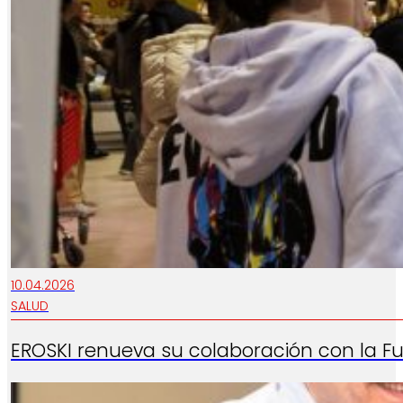
10.04.2026
SALUD
EROSKI renueva su colaboración con la Fu