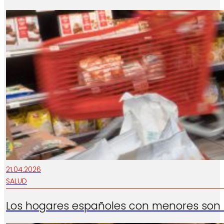
21.04.2026
SALUD
Los hogares españoles con menores son lo