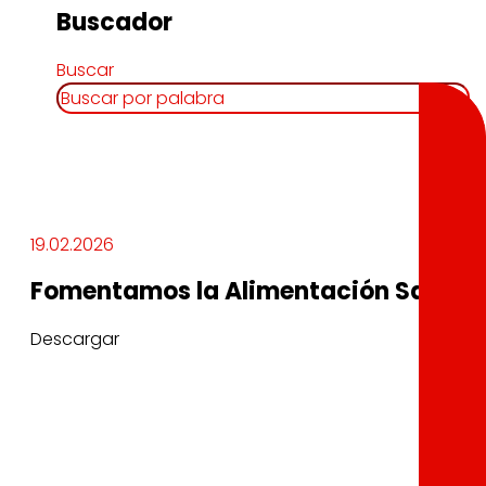
Buscador
Buscar
19.02.2026
Fomentamos la Alimentación Saluda
Descargar