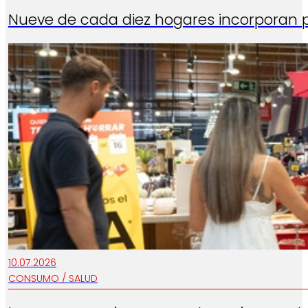
Nueve de cada diez hogares incorporan 
10.07.2026
CONSUMO / SALUD