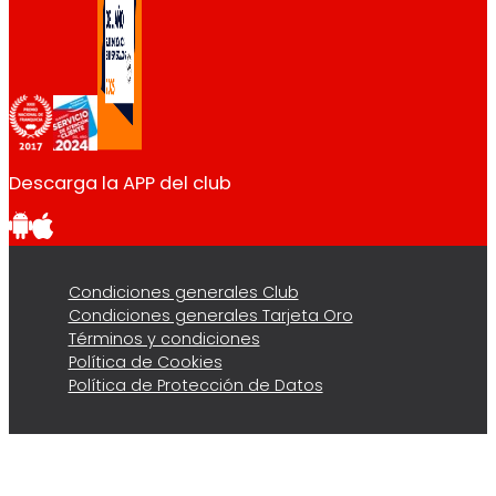
Descarga la APP del club
Condiciones generales Club
Condiciones generales Tarjeta Oro
Términos y condiciones
Política de Cookies
Política de Protección de Datos