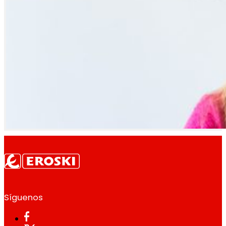
Síguenos