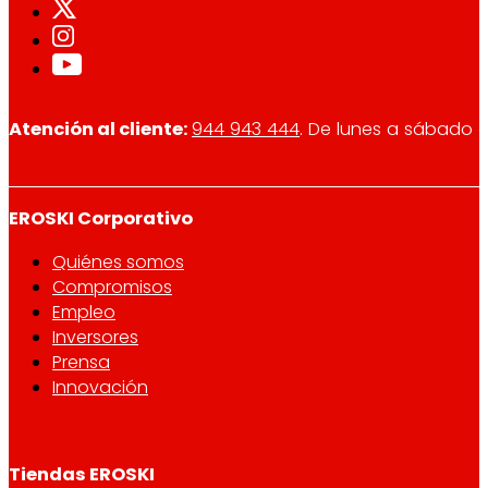
Atención al cliente:
944 943 444
. De lunes a sábado d
EROSKI Corporativo
Quiénes somos
Compromisos
Empleo
Inversores
Prensa
Innovación
Tiendas EROSKI