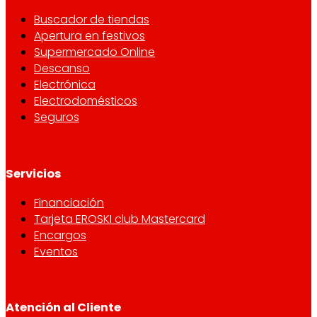
Buscador de tiendas
Apertura en festivos
Supermercado Online
Descanso
Electrónica
Electrodomésticos
Seguros
Servicios
Financiación
Tarjeta EROSKI club Mastercard
Encargos
Eventos
Atención al Cliente