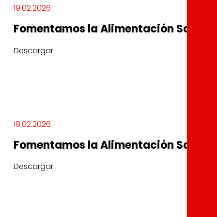
19.02.2026
Fomentamos la Alimentación Saluda
Descargar
19.02.2026
Fomentamos la Alimentación Saluda
Descargar