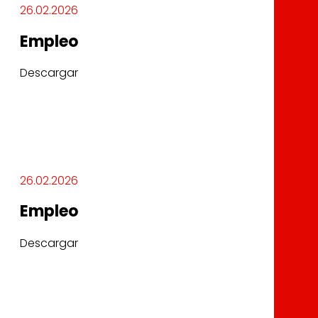
26.02.2026
Empleo
Descargar
26.02.2026
Empleo
Descargar