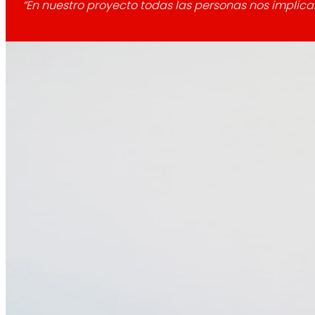
“En nuestro proyecto todas las personas nos implicam