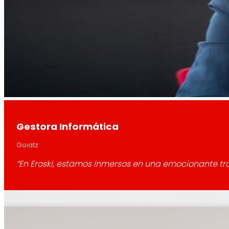
Gestora Informática
Goiatz
“En Eroski, estamos inmersos en una emocionante tr