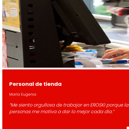
Personal de tienda
María Eugenia
“Me siento orgullosa de trabajar en EROSKI porque la
personas me motiva a dar lo mejor cada día.”