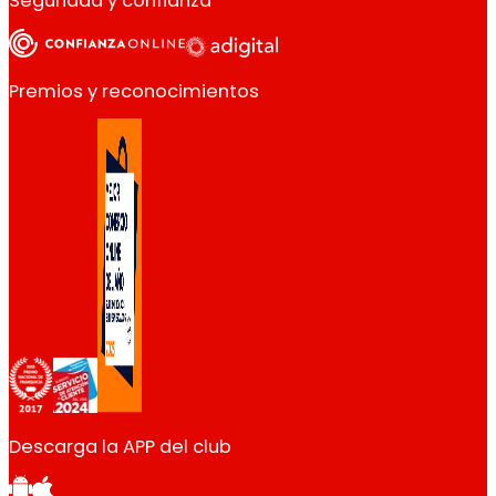
Seguridad y confianza
Premios y reconocimientos
Descarga la APP del club