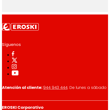
Síguenos
Atención al cliente:
944 943 444
. De lunes a sábado d
EROSKI Corporativo