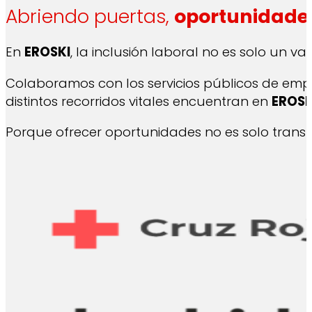
Abriendo puertas,
oportunidade
En
EROSKI
, la inclusión laboral no es solo un v
Colaboramos con los servicios públicos de em
distintos recorridos vitales encuentran en
EROSK
Porque ofrecer oportunidades no es solo transf