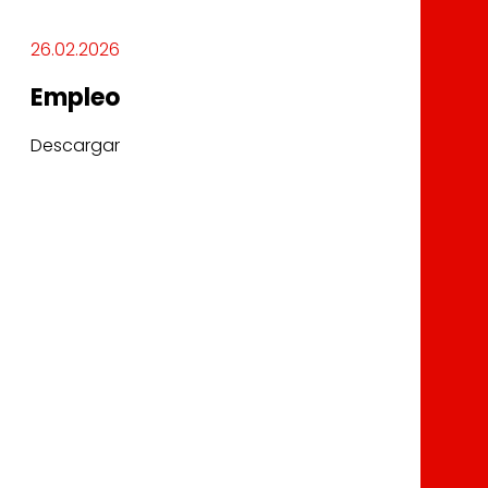
26.02.2026
Empleo
Descargar