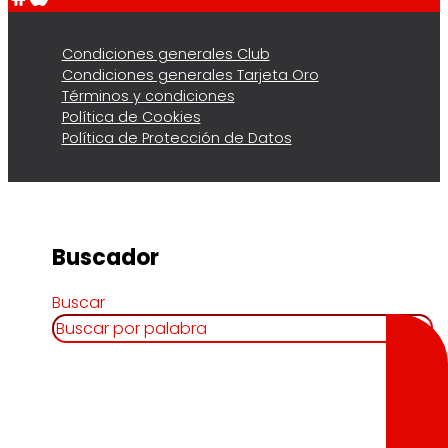
Condiciones generales Club
Condiciones generales Tarjeta Oro
Términos y condiciones
Política de Cookies
Política de Protección de Datos
Buscador
Buscar