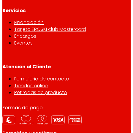
Servicios
Financiación
Tarjeta EROSKI club Mastercard
Encargos
Eventos
Atención al Cliente
Formulario de contacto
Tiendas online
Retiradas de producto
Formas de pago