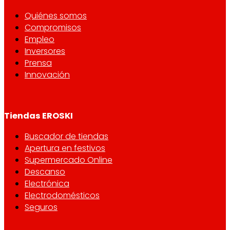
Quiénes somos
Compromisos
Empleo
Inversores
Prensa
Innovación
Tiendas EROSKI
Buscador de tiendas
Apertura en festivos
Supermercado Online
Descanso
Electrónica
Electrodomésticos
Seguros