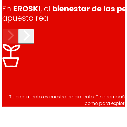
En
EROSKI
, el
bienestar de las p
apuesta real
Tu crecimiento es nuestro crecimiento. Te acompaña
como para explorar