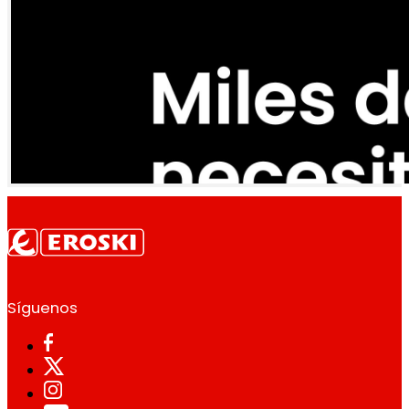
Síguenos