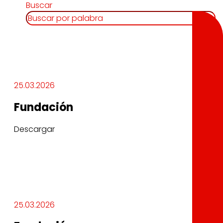
Buscar
25.03.2026
Fundación
Descargar
25.03.2026