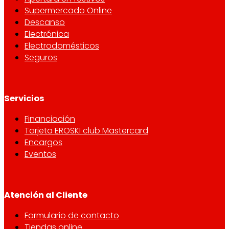
Supermercado Online
Descanso
Electrónica
Electrodomésticos
Seguros
Servicios
Financiación
Tarjeta EROSKI club Mastercard
Encargos
Eventos
Atención al Cliente
Formulario de contacto
Tiendas online