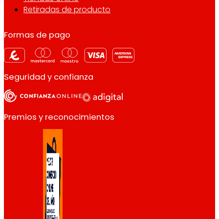
Retiradas de producto
Formas de pago
Seguridad y confianza
Premios y reconocimientos