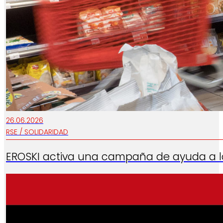
26.06.2026
RSE / SOLIDARIDAD
EROSKI activa una campaña de ayuda a l