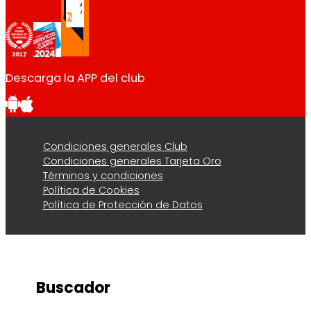
Descarga la APP del club
Condiciones generales Club
Condiciones generales Tarjeta Oro
Términos y condiciones
Política de Cookies
Política de Protección de Datos
Buscador