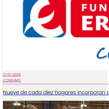
27.07.2026
CONSUMO
Nueve de cada diez hogares incorporan 