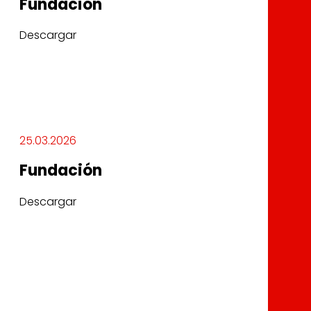
Fundación
Descargar
25.03.2026
Fundación
Descargar