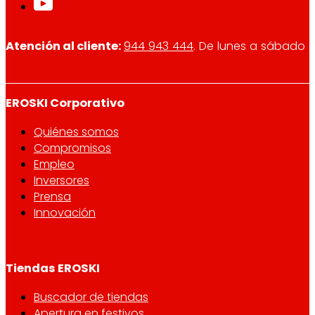
Atención al cliente:
944 943 444
. De lunes a sábado d
EROSKI Corporativo
Quiénes somos
Compromisos
Empleo
Inversores
Prensa
Innovación
Tiendas EROSKI
Buscador de tiendas
Apertura en festivos