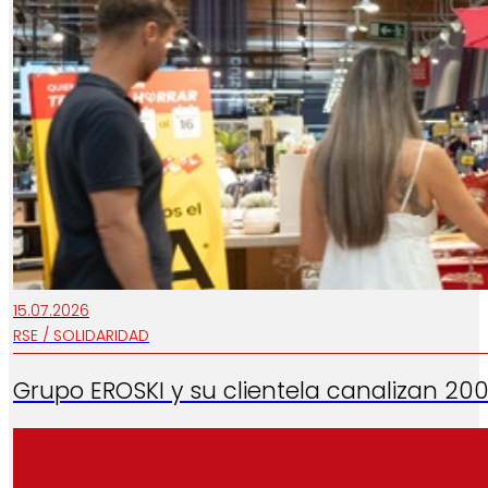
15.07.2026
RSE / SOLIDARIDAD
Grupo EROSKI y su clientela canalizan 2