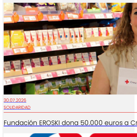
30.07.2026
SOLIDARIDAD
Fundación EROSKI dona 50.000 euros a Cru