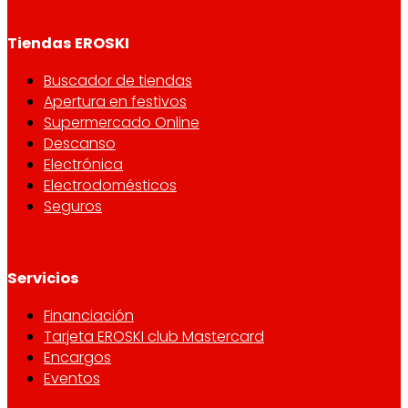
Tiendas EROSKI
Buscador de tiendas
Apertura en festivos
Supermercado Online
Descanso
Electrónica
Electrodomésticos
Seguros
Servicios
Financiación
Tarjeta EROSKI club Mastercard
Encargos
Eventos