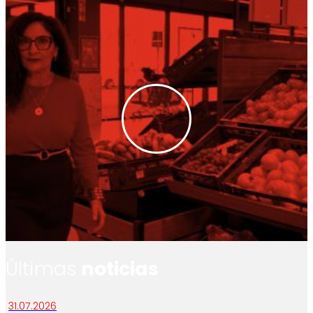
Últimas
noticias
31.07.2026