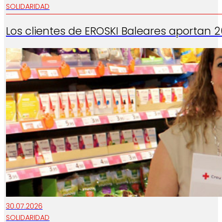
SOLIDARIDAD
Los clientes de EROSKI Baleares aportan 
30.07.2026
SOLIDARIDAD