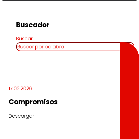
Buscador
Buscar
17.02.2026
Compromisos
Descargar