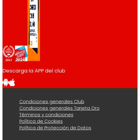
Descarga la APP del club
Condiciones generales Club
Condiciones generales Tarjeta Oro
Términos y condiciones
Política de Cookies
Política de Protección de Datos