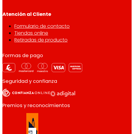
Atención al Cliente
Formulario de contacto
Tiendas online
Retiradas de producto
Formas de pago
Seguridad y confianza
Premios y reconocimientos