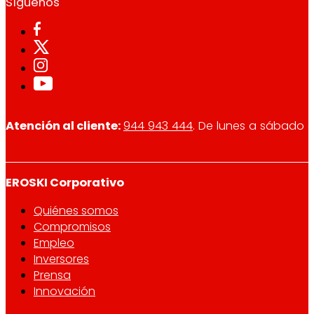
Síguenos
Atención al cliente:
944 943 444
. De lunes a sábado d
EROSKI Corporativo
Quiénes somos
Compromisos
Empleo
Inversores
Prensa
Innovación