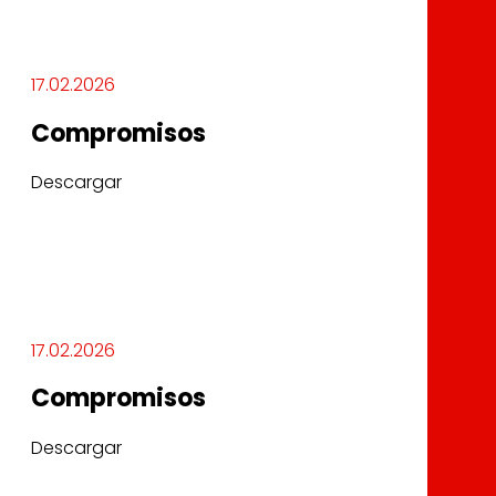
17.02.2026
Compromisos
Descargar
17.02.2026
Compromisos
Descargar