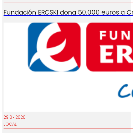
Fundación EROSKI dona 50.000 euros a Cru
29.07.2026
LOCAL