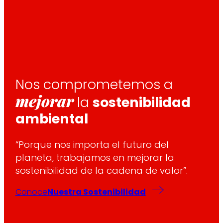
Nos comprometemos a
mejorar
la
sostenibilidad
ambiental
“Porque nos importa el futuro del
planeta, trabajamos en mejorar la
sostenibilidad de la cadena de valor”.
Conoce
Nuestra Sostenibilidad