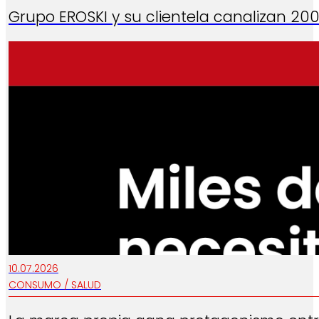
Grupo EROSKI y su clientela canalizan 2
10.07.2026
CONSUMO / SALUD