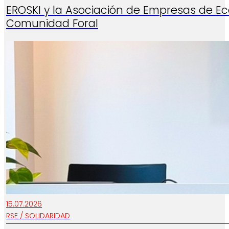
EROSKI y la Asociación de Empresas de E
Comunidad Foral
15.07.2026
RSE / SOLIDARIDAD