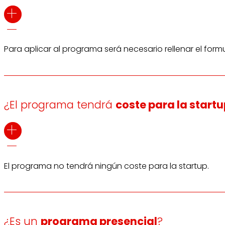
Para aplicar al programa será necesario rellenar el form
¿El programa tendrá
coste para la start
El programa no tendrá ningún coste para la startup.
¿Es un
programa presencial
?