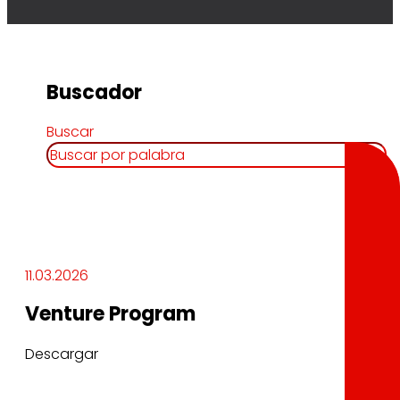
Buscador
Buscar
11.03.2026
Venture Program
Descargar