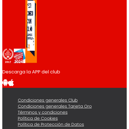
Descarga la APP del club
Condiciones generales Club
Condiciones generales Tarjeta Oro
Términos y condiciones
Política de Cookies
Política de Protección de Datos