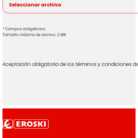
Seleccionar archivo
* Campos obligatorios.
Tamaño máximo de archivo: 2 MB.
Aceptación obligatoria de los términos y condiciones d