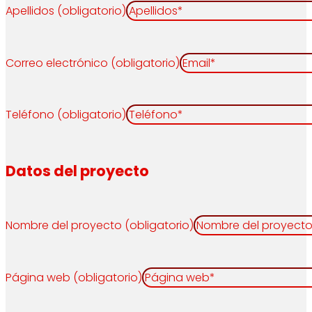
Apellidos (obligatorio)
Correo electrónico (obligatorio)
Teléfono (obligatorio)
Datos del proyecto
Nombre del proyecto (obligatorio)
Página web (obligatorio)