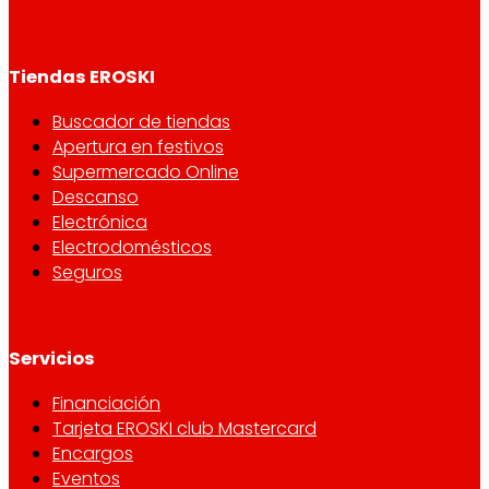
Tiendas EROSKI
Buscador de tiendas
Apertura en festivos
Supermercado Online
Descanso
Electrónica
Electrodomésticos
Seguros
Servicios
Financiación
Tarjeta EROSKI club Mastercard
Encargos
Eventos