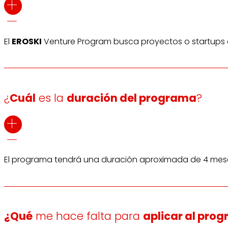
El
EROSKI
Venture Program busca proyectos o startups q
¿
Cuál
es la
duración del programa
?
El programa tendrá una duración aproximada de 4 meses.
¿Qué
me hace falta para
aplicar al pro