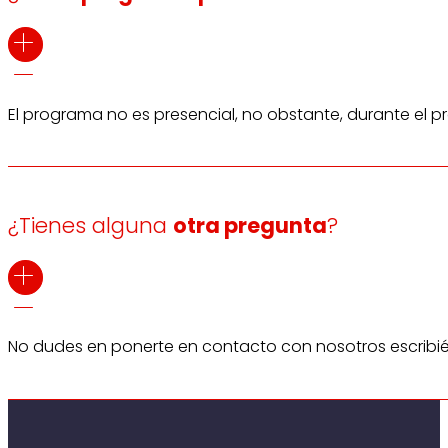
El programa no es presencial, no obstante, durante el p
¿Tienes alguna
otra pregunta
?
No dudes en ponerte en contacto con nosotros escrib