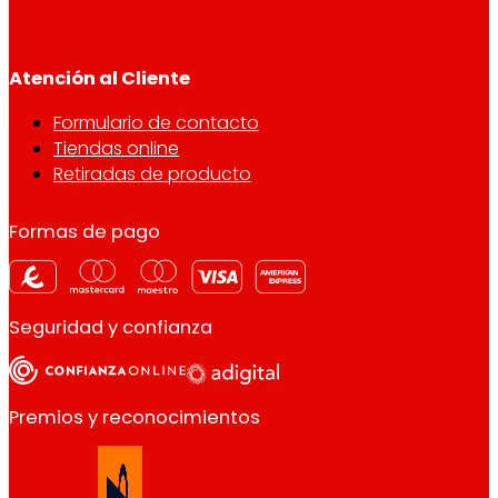
Atención al Cliente
Formulario de contacto
Tiendas online
Retiradas de producto
Formas de pago
Seguridad y confianza
Premios y reconocimientos