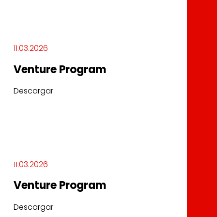
11.03.2026
Venture Program
Descargar
11.03.2026
Venture Program
Descargar