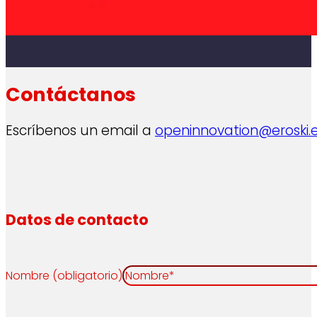
Contáctanos
Escríbenos un email a
openinnovation@eroski.
Datos de contacto
Nombre (obligatorio)