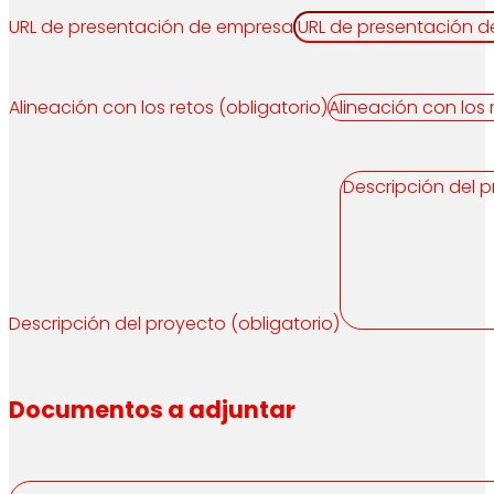
URL de presentación de empresa
Alineación con los retos (obligatorio)
Descripción del proyecto (obligatorio)
Documentos a adjuntar