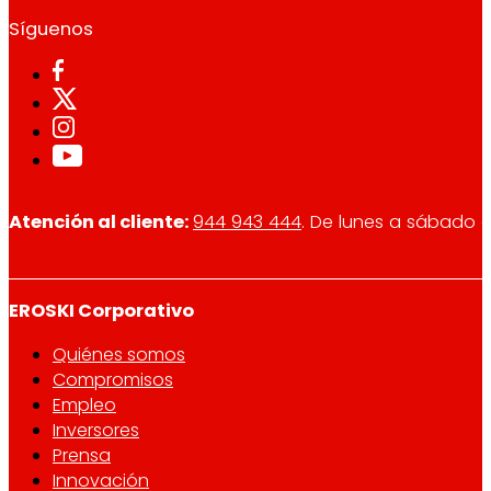
Síguenos
Atención al cliente:
944 943 444
. De lunes a sábado d
EROSKI Corporativo
Quiénes somos
Compromisos
Empleo
Inversores
Prensa
Innovación