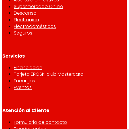
Supermercado Online
Descanso
Electrónica
Electrodomésticos
Seguros
Servicios
Financiación
Tarjeta EROSKI club Mastercard
Encargos
Eventos
Atención al Cliente
Formulario de contacto
Tiendas online