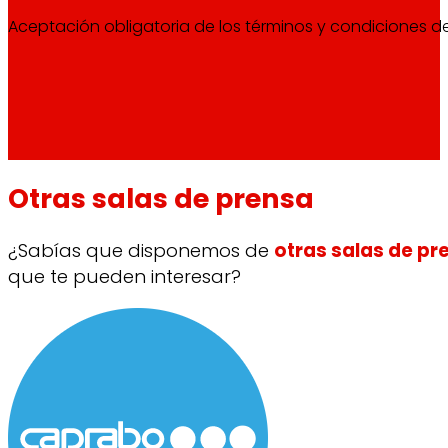
Aceptación obligatoria de los términos y condiciones d
Otras salas de prensa
¿Sabías que disponemos de
otras salas de pr
que te pueden interesar?