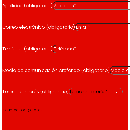
Apellidos (obligatorio)
Correo electrónico (obligatorio)
Teléfono (obligatorio)
Medio de comunicación preferido (obligatorio)
Tema de interés (obligatorio)
* Campos obligatorios