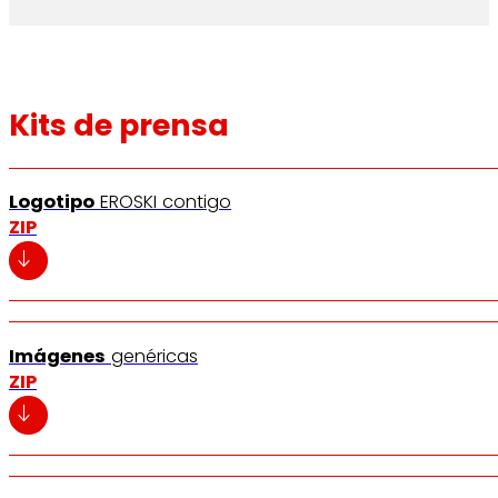
Kits de prensa
Logotipo
EROSKI contigo
ZIP
Imágenes
genéricas
ZIP