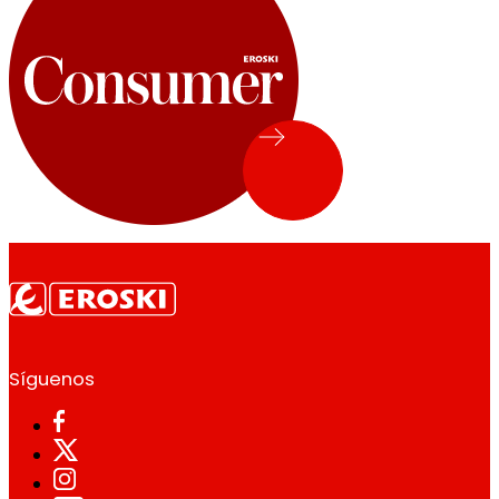
Síguenos