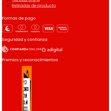
Retiradas de producto
Formas de pago
Seguridad y confianza
Premios y reconocimientos