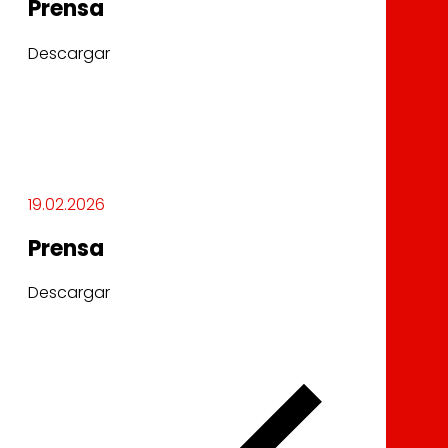
Prensa
Descargar
19.02.2026
Prensa
Descargar