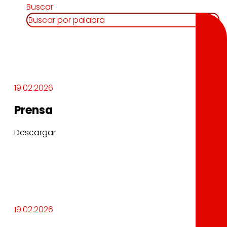
Buscar
19.02.2026
Prensa
Descargar
19.02.2026