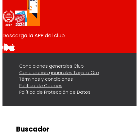
Descarga la APP del club
Condiciones generales Club
Condiciones generales Tarjeta Oro
Términos y condiciones
Política de Cookies
Política de Protección de Datos
Buscador