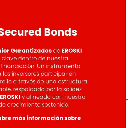
 Secured Bonds
nior Garantizados
de
EROSKI
 clave dentro de nuestra
 financiación. Un instrumento
los inversores participar en
rollo a través de una estructura
ble, respaldada por la solidez
EROSKI
y alineada con nuestro
e crecimiento sostenido.
ubre más información sobre