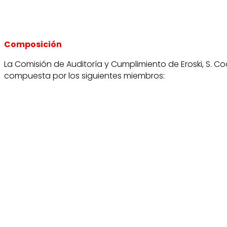
Composición
La Comisión de Auditoría y Cumplimiento de Eroski, S. Co
compuesta por los siguientes miembros: