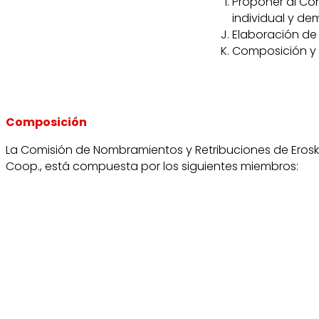
Proponer al Con
individual y de
Elaboración de
Composición y 
Composición
La Comisión de Nombramientos y Retribuciones de Eroski
Coop., está compuesta por los siguientes miembros: