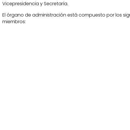
Vicepresidencia y Secretaría.
El órgano de administración está compuesto por los sig
miembros: