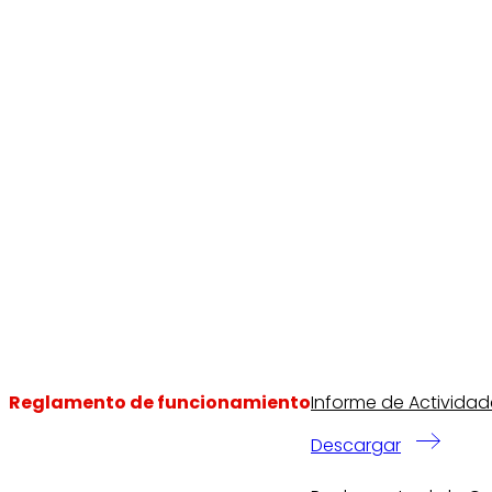
Reglamento de funcionamiento
Informe de Actividad
Descargar