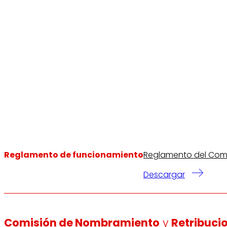
Reglamento de funcionamiento
Reglamento del Comit
Descargar
Comisión de Nombramiento
y
Retribuci