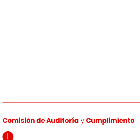
Comisión de Auditoría
y
Cumplimiento