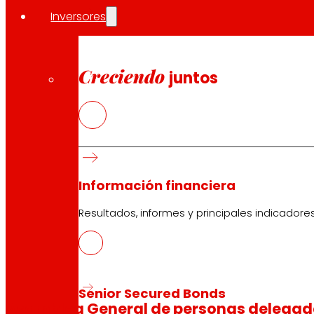
Inversores
Creciendo
juntos
Información financiera
Resultados, informes y principales indicadore
Senior Secured Bonds
Asamblea General de personas delega