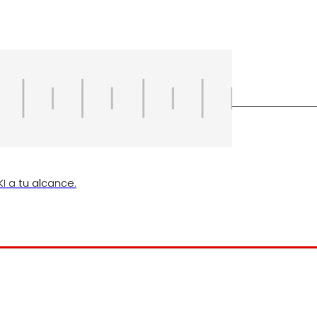
I a tu alcance.