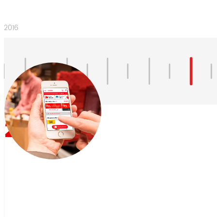
2016
2016