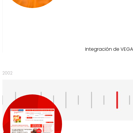
Integración de VEGA
2002