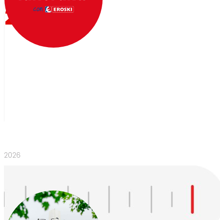
2025
2026