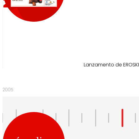
2002
Lanzamento de EROSKI O
2005