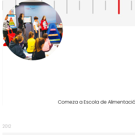
2011
Comeza a Escola de Alimentación
2012