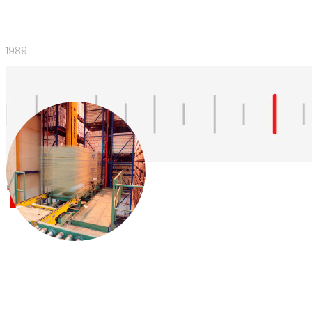
1989
1989