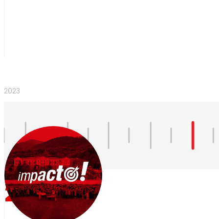
2023
2023