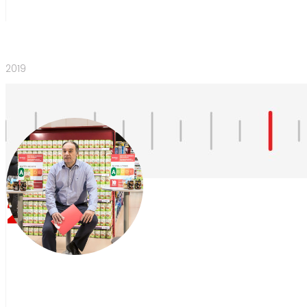
2019
2019