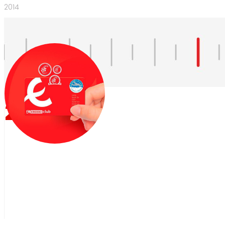
2014
2014