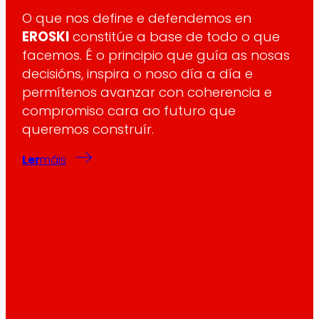
O que nos define e defendemos en
EROSKI
constitúe a base de todo o que
facemos. É o principio que guía as nosas
decisións, inspira o noso día a día e
permítenos avanzar con coherencia e
compromiso cara ao futuro que
queremos construír.
Ler
máis