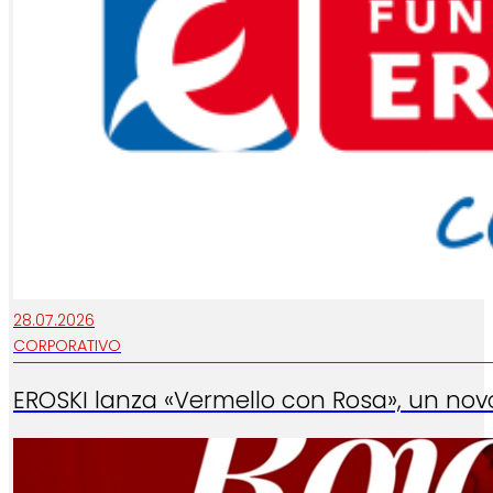
28.07.2026
CORPORATIVO
EROSKI lanza «Vermello con Rosa», un nov