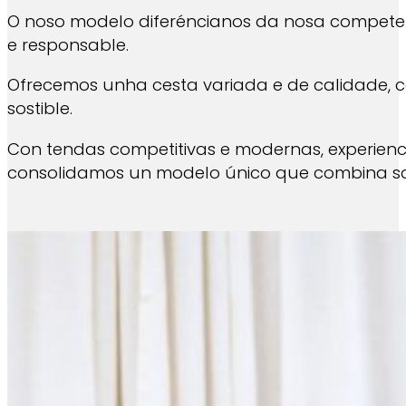
O noso modelo diferéncianos da nosa competen
e responsable.
Ofrecemos unha cesta variada e de calidade, c
sostible.
Con tendas competitivas e modernas, experienc
consolidamos un modelo único que combina saú