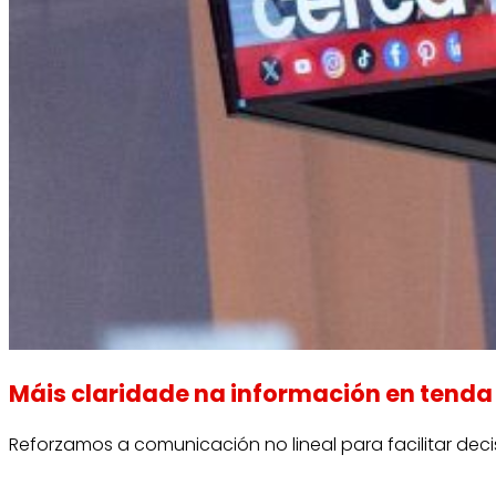
Máis claridade na información en tenda
Reforzamos a comunicación no lineal para facilitar dec