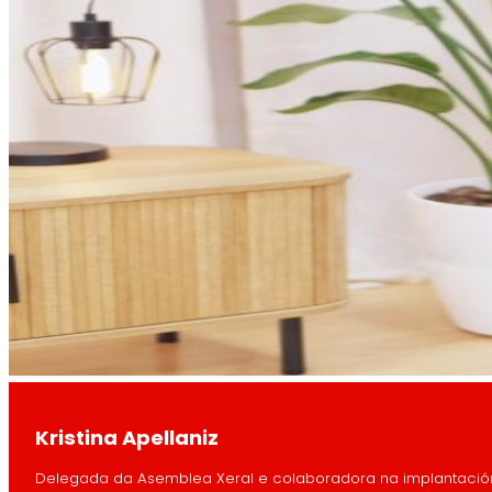
Kristina Apellaniz
Delegada da Asemblea Xeral e colaboradora na implantación d