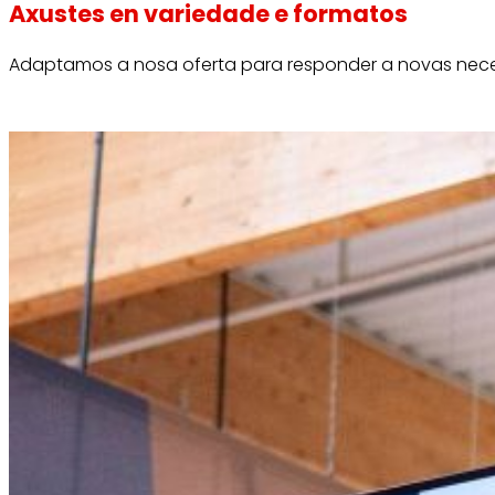
Axustes en variedade e formatos
Adaptamos a nosa oferta para responder a novas nece