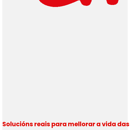
Solucións reais para mellorar a vida da