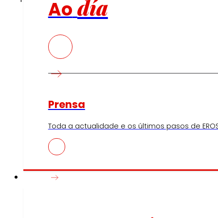
día
Ao
Prensa
Toda a actualidade e os últimos pasos de EROS
Innovación