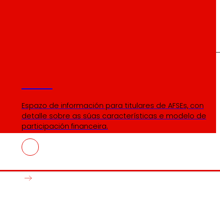
AFSEs
Espazo de información para titulares de AFSEs, con
detalle sobre as súas características e modelo de
participación financeira.