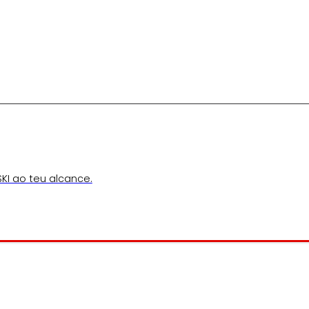
KI ao teu alcance.