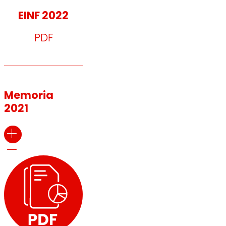
EINF 2022
PDF
Memoria
2021