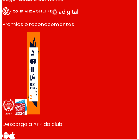
Premios e recoñecementos
Descarga a APP do club