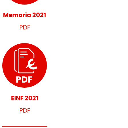
Memoria 2021
PDF
EINF 2021
PDF