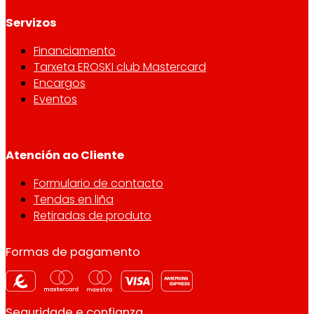
Servizos
Financiamento
Tarxeta EROSKI club Mastercard
Encargos
Eventos
Atención ao Cliente
Formulario de contacto
Tendas en liña
Retiradas de produto
Formas de pagamento
Seguridade e confianza