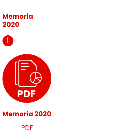
Memoria
2020
Memoria 2020
PDF