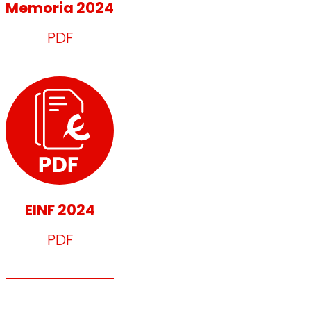
Memoria 2024
PDF
EINF 2024
PDF