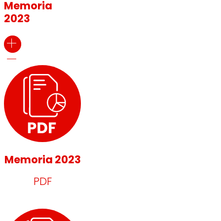
Memoria
2023
Memoria 2023
PDF