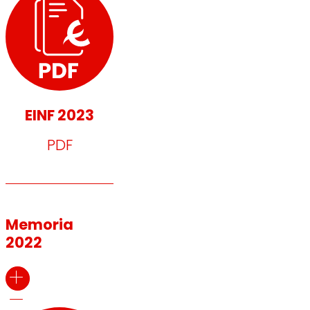
EINF 2023
PDF
Memoria
2022