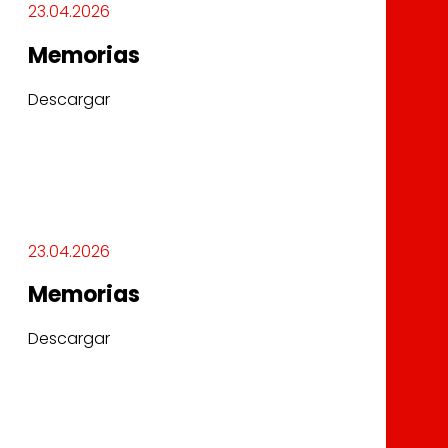
23.04.2026
Memorias
Descargar
23.04.2026
Memorias
Descargar