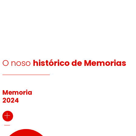
O noso
histórico de Memorias
Memoria
2024