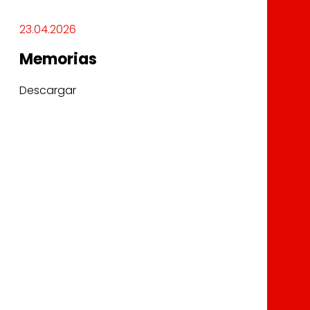
23.04.2026
Memorias
Descargar