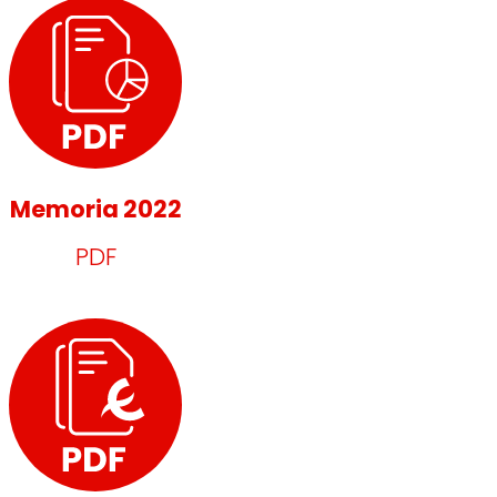
Memoria 2022
PDF