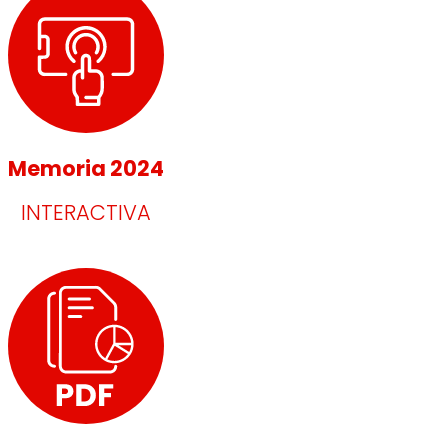
Memoria 2024
INTERACTIVA