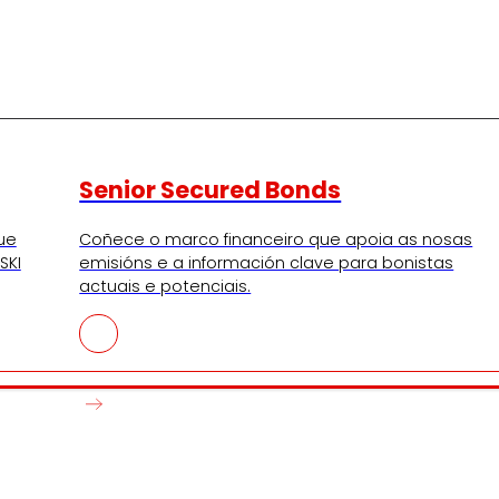
Senior Secured Bonds
ue
Coñece o marco financeiro que apoia as nosas
SKI
emisións e a información clave para bonistas
actuais e potenciais.