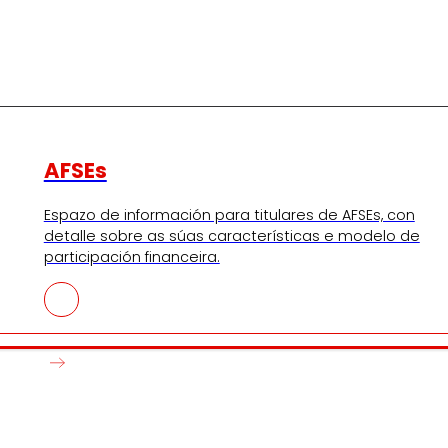
AFSEs
Espazo de información para titulares de AFSEs, con
detalle sobre as súas características e modelo de
participación financeira.