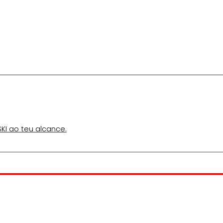
KI ao teu alcance.