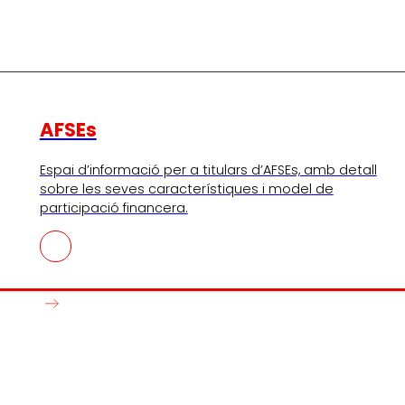
AFSEs
Espai d’informació per a titulars d’AFSEs, amb detall
sobre les seves característiques i model de
participació financera.