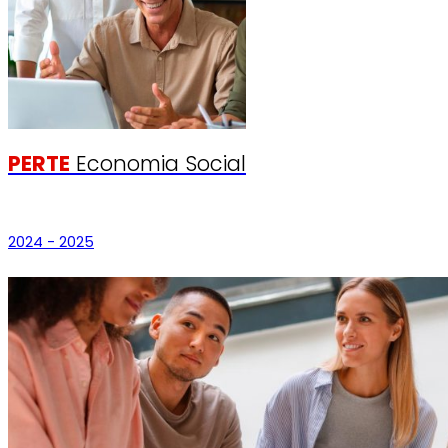
PERTE
Economia Social
2024 - 2025