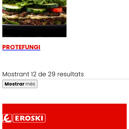
PROTEFUNGI
Mostrant 12 de 29 resultats
Mostrar
més