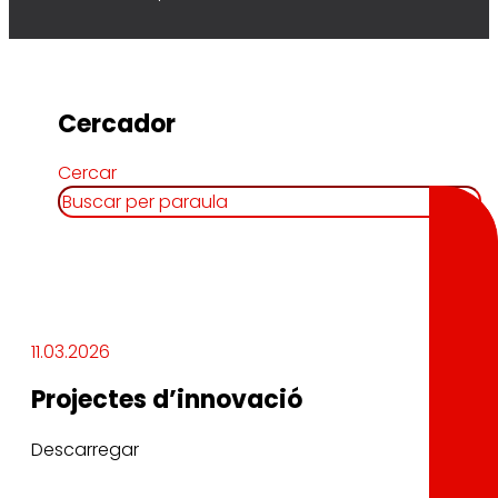
Cercador
Cercar
11.03.2026
Projectes d’innovació
Descarregar