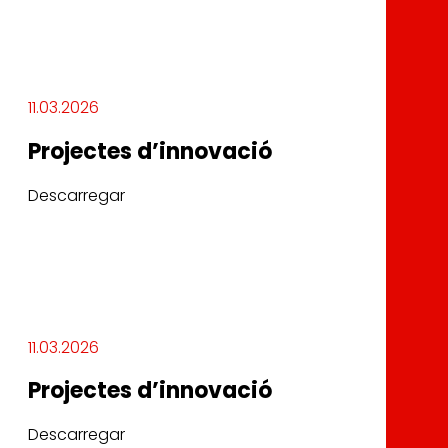
11.03.2026
Projectes d’innovació
Descarregar
11.03.2026
Projectes d’innovació
Descarregar