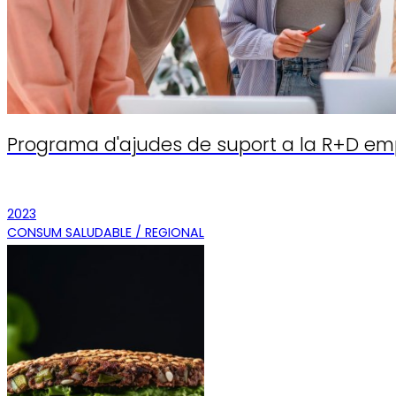
Programa d'ajudes de suport a la R+D em
2023
CONSUM SALUDABLE / REGIONAL