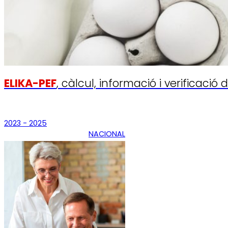
ELIKA-PEF
, càlcul, informació i verificaci
2023 - 2025
NACIONAL