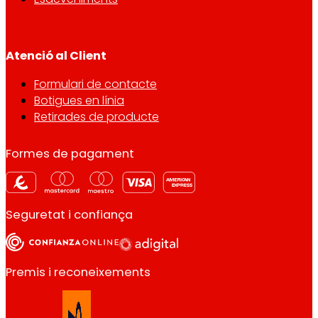
Atenció al Client
Formulari de contacte
Botigues en línia
Retirades de producte
Formes de pagament
Seguretat i confiança
Premis i reconeixements