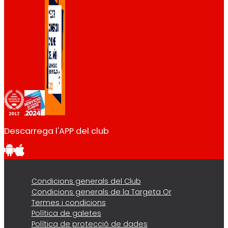
Descarrega l'APP del club
Condicions generals del Club
Condicions generals de la Targeta Or
Termes i condicions
Política de galetes
Política de protecció de dades