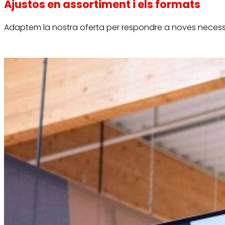
Ajustos en assortiment i els formats
Adaptem la nostra oferta per respondre a noves necessit