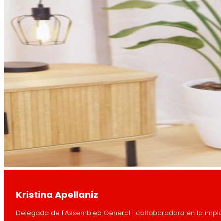
Kristina Apellaniz
Delegada de l'Assemblea General i col·laboradora en la implan