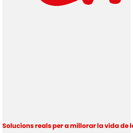
Solucions reals per a millorar la vida de 