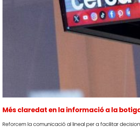
Més claredat en la informació a la botig
Reforcem la comunicació al lineal per a facilitar decisio