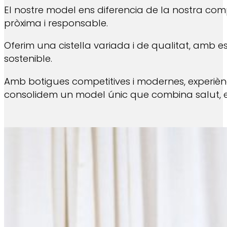
El nostre model ens diferencia de la nostra com
pròxima i responsable.
Oferim una cistella variada i de qualitat, amb 
sostenible.
Amb botigues competitives i modernes, experiènc
consolidem un model únic que combina salut, estal