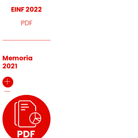
EINF 2022
PDF
Memoria
2021