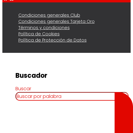
Condiciones generales Club
Condiciones generales Tarjeta Oro
Términos y condiciones
Política de Cookies
Política de Protección de Datos
Buscador
Buscar