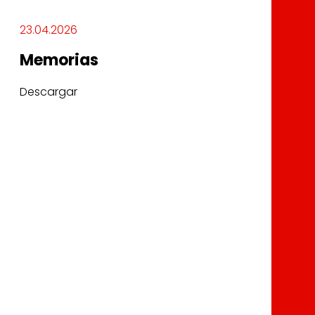
23.04.2026
Memorias
Descargar