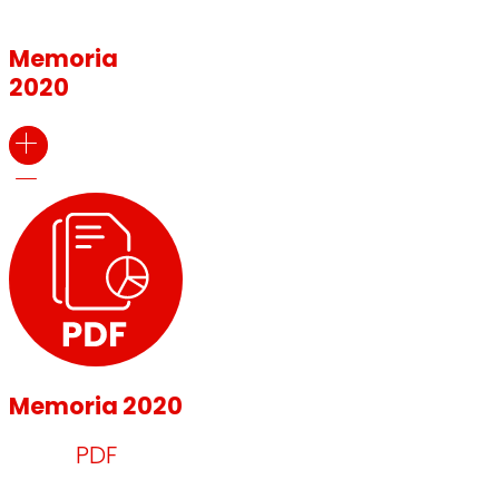
Memoria
2020
Memoria 2020
PDF