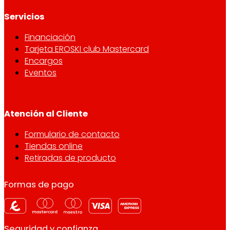
Servicios
Financiación
Tarjeta EROSKI club Mastercard
Encargos
Eventos
Atención al Cliente
Formulario de contacto
Tiendas online
Retiradas de producto
Formas de pago
Seguridad y confianza