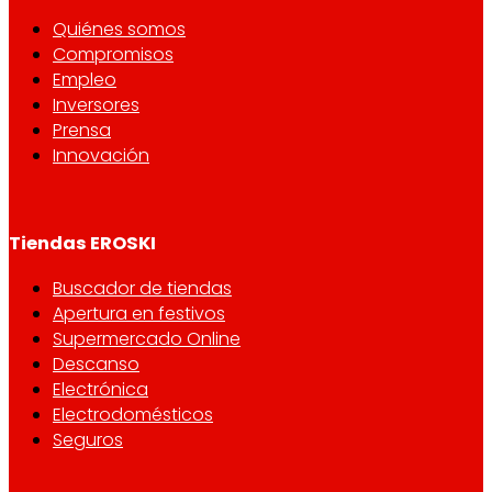
Quiénes somos
Compromisos
Empleo
Inversores
Prensa
Innovación
Tiendas EROSKI
Buscador de tiendas
Apertura en festivos
Supermercado Online
Descanso
Electrónica
Electrodomésticos
Seguros