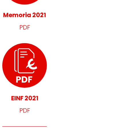
Memoria 2021
PDF
EINF 2021
PDF