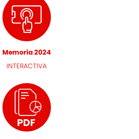
Memoria 2024
INTERACTIVA