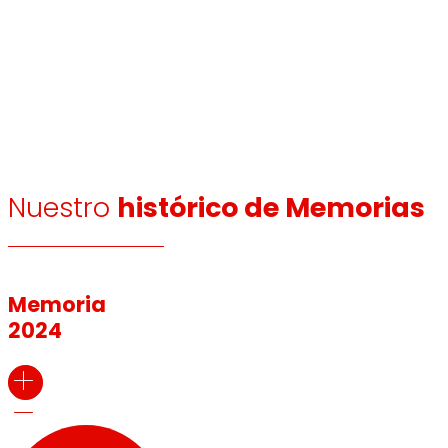
Nuestro
histórico de Memorias
Memoria
2024