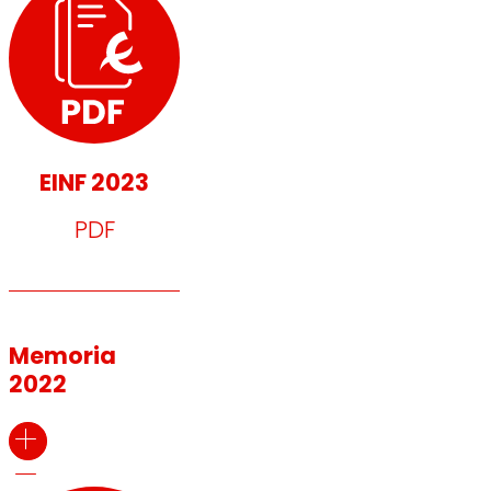
EINF 2023
PDF
Memoria
2022