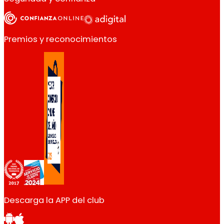
Premios y reconocimientos
Descarga la APP del club