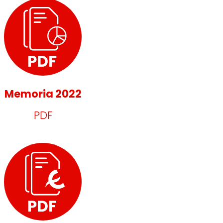
Memoria 2022
PDF