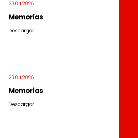
23.04.2026
Memorias
Descargar
23.04.2026
Memorias
Descargar