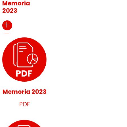
Memoria
2023
Memoria 2023
PDF