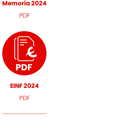
Memoria 2024
PDF
EINF 2024
PDF