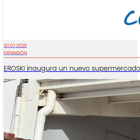
30.07.2026
EXPANSIÓN
EROSKI inaugura un nuevo supermercado 