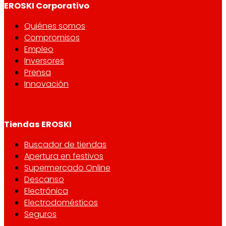
EROSKI Corporativo
Quiénes somos
Compromisos
Empleo
Inversores
Prensa
Innovación
Tiendas EROSKI
Buscador de tiendas
Apertura en festivos
Supermercado Online
Descanso
Electrónica
Electrodomésticos
Seguros