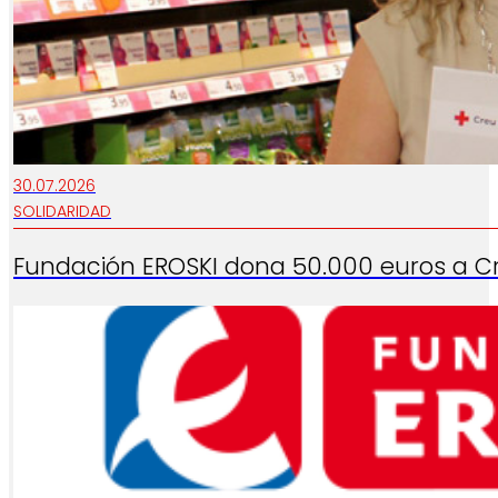
30.07.2026
SOLIDARIDAD
Fundación EROSKI dona 50.000 euros a Cru