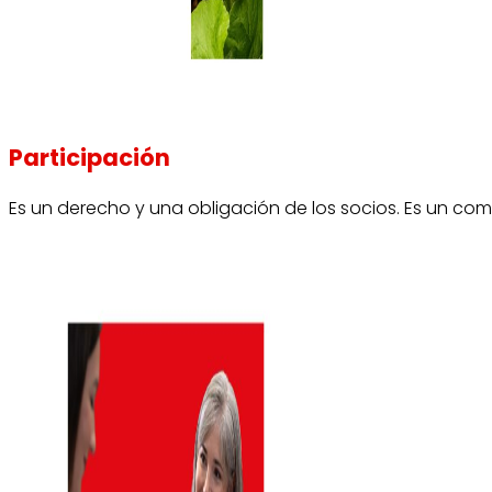
Participación
Es un derecho y una obligación de los socios. Es un co