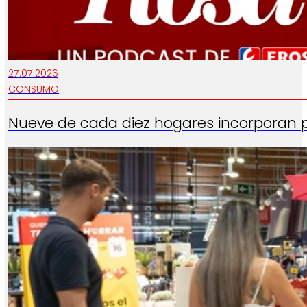
27.07.2026
CONSUMO
Nueve de cada diez hogares incorporan 