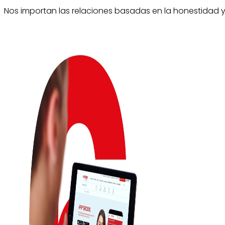
Nos importan las relaciones basadas en la honestidad y 