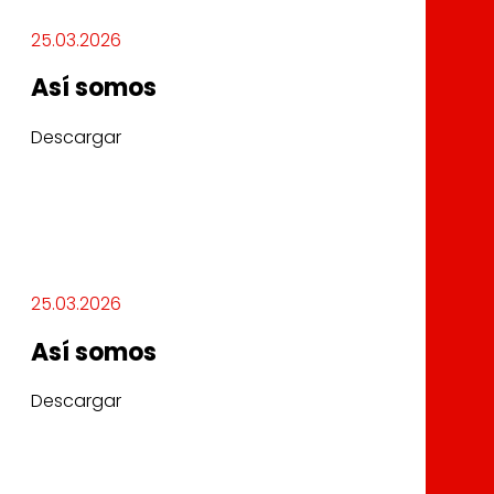
25.03.2026
Así somos
Descargar
25.03.2026
Así somos
Descargar