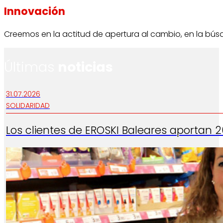
Innovación
Creemos en la actitud de apertura al cambio, en la bú
Últimas
noticias
31.07.2026
SOLIDARIDAD
Los clientes de EROSKI Baleares aportan 