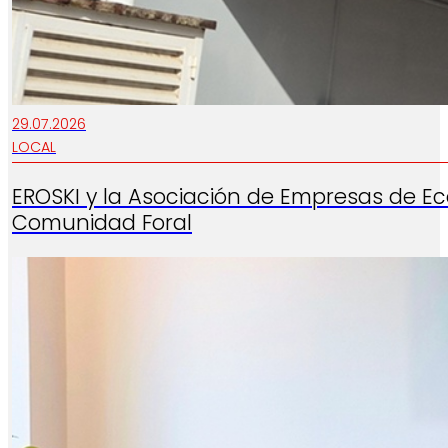
29.07.2026
LOCAL
EROSKI y la Asociación de Empresas de E
Comunidad Foral