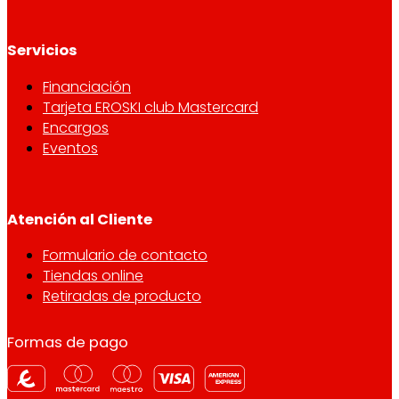
Servicios
Financiación
Tarjeta EROSKI club Mastercard
Encargos
Eventos
Atención al Cliente
Formulario de contacto
Tiendas online
Retiradas de producto
Formas de pago