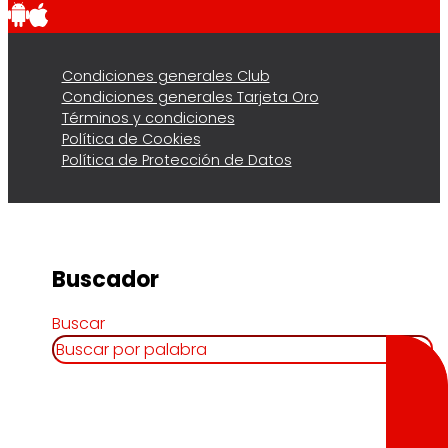
Condiciones generales Club
Condiciones generales Tarjeta Oro
Términos y condiciones
Política de Cookies
Política de Protección de Datos
Buscador
Buscar