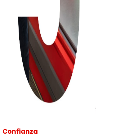
Confianza