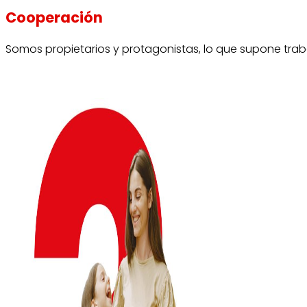
Cooperación
Somos propietarios y protagonistas, lo que supone traba