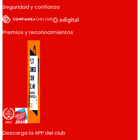
Seguridad y confianza
Premios y reconocimientos
Descarga la APP del club