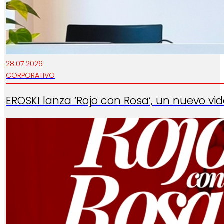
28.07.2026
CORPORATIVO
EROSKI lanza ‘Rojo con Rosa’, un nuevo vi