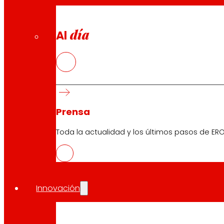
día
Al
Prensa
Toda la actualidad y los últimos pasos de ERO
Innovación