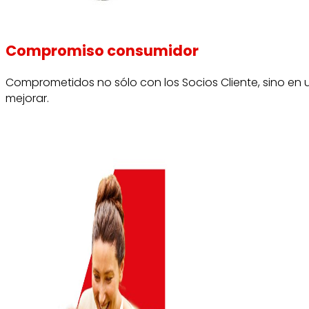
Compromiso consumidor
Comprometidos no sólo con los Socios Cliente, sino en
mejorar.