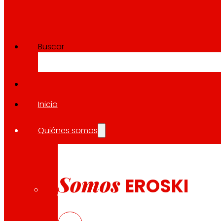
Buscar
Inicio
Quiénes somos
Somos
EROSKI