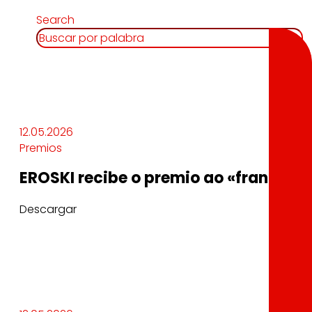
Search
12.05.2026
Premios
EROSKI recibe o premio ao «franquici
Descargar