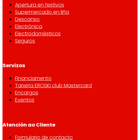
Apertura en festivos
Supermercado en liña
Descanso
Electrónica
Electrodomésticos
Seguros
Servizos
Financiamento
Tarxeta EROSKI club Mastercard
Encargos
Eventos
Atención ao Cliente
Formulario de contacto