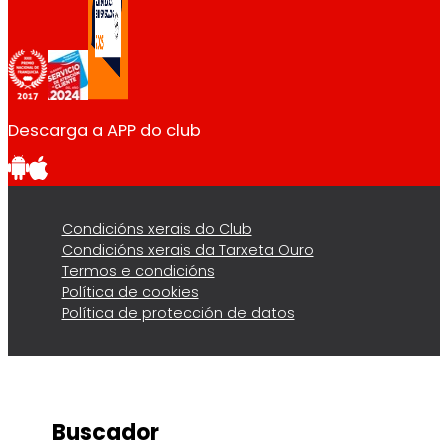
Descarga a APP do club
Condicións xerais do Club
Condicións xerais da Tarxeta Ouro
Termos e condicións
Política de cookies
Política de protección de datos
Buscador