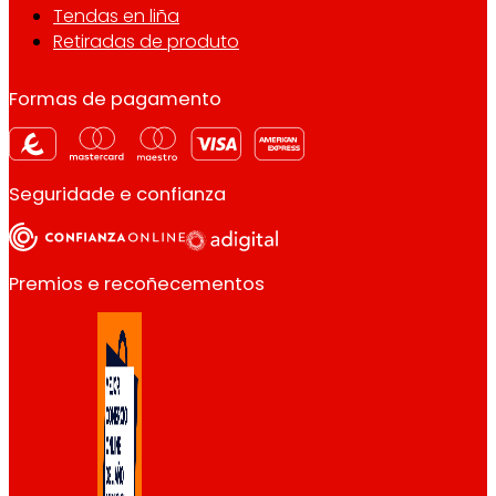
Tendas en liña
Retiradas de produto
Formas de pagamento
Seguridade e confianza
Premios e recoñecementos