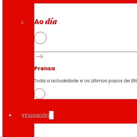
día
Ao
Prensa
Toda a actualidade e os últimos pasos de ER
Innovación