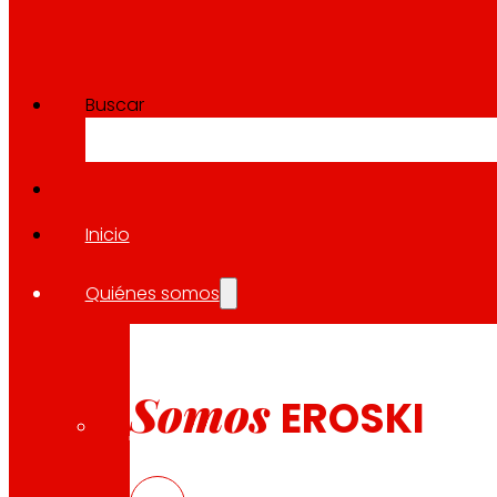
Buscar
Inicio
Quiénes somos
Somos
EROSKI