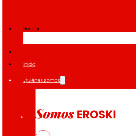
Buscar
Inicio
Quiénes somos
Somos
EROSKI