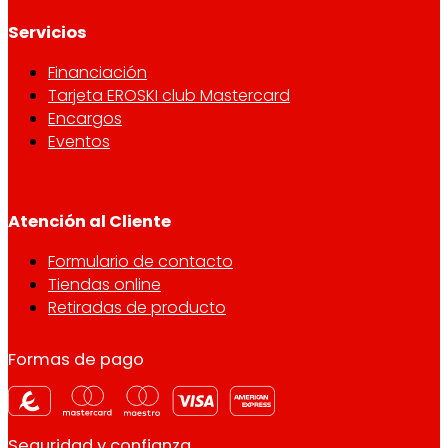
Servicios
Financiación
Tarjeta EROSKI club Mastercard
Encargos
Eventos
Atención al Cliente
Formulario de contacto
Tiendas online
Retiradas de producto
Formas de pago
Seguridad y confianza