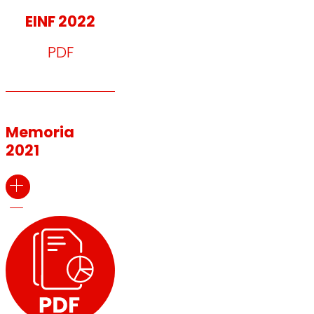
EINF 2022
PDF
Memoria
2021