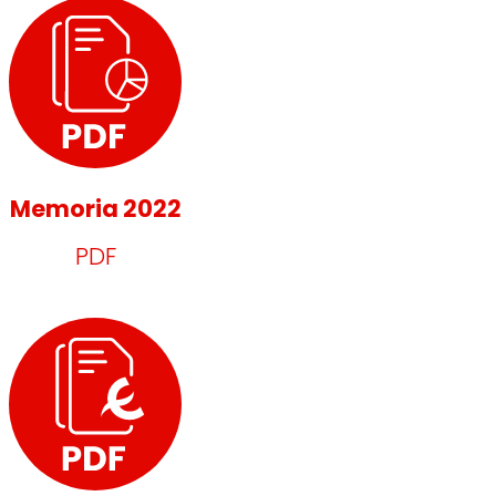
Memoria 2022
PDF