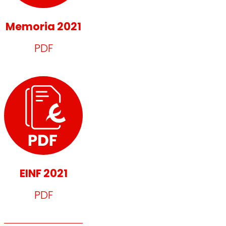
Memoria 2021
PDF
EINF 2021
PDF