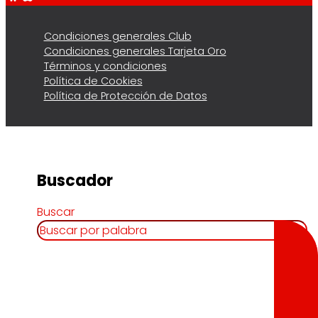
Condiciones generales Club
Condiciones generales Tarjeta Oro
Términos y condiciones
Política de Cookies
Política de Protección de Datos
Buscador
Buscar