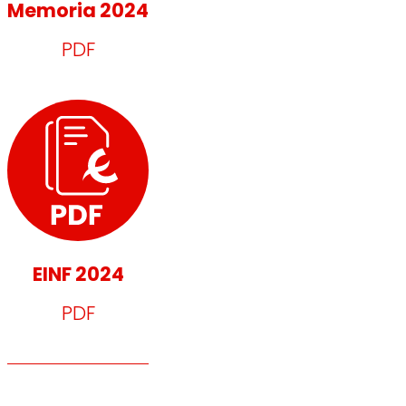
Memoria 2024
PDF
EINF 2024
PDF