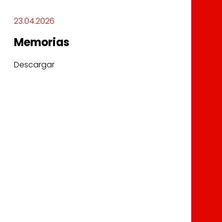
23.04.2026
Memorias
Descargar