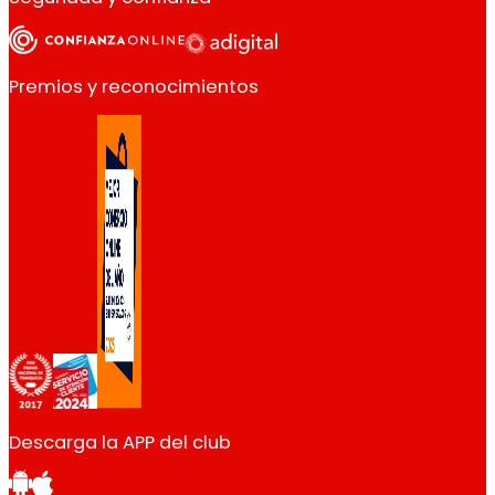
Premios y reconocimientos
Descarga la APP del club