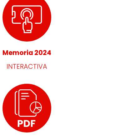
Memoria 2024
INTERACTIVA