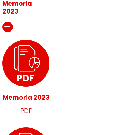
Memoria
2023
Memoria 2023
PDF