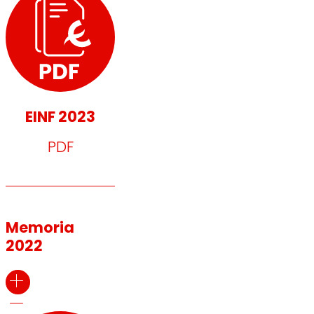
EINF 2023
PDF
Memoria
2022