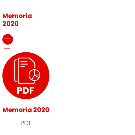
Memoria
2020
Memoria 2020
PDF