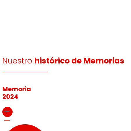
Nuestro
histórico de Memorias
Memoria
2024