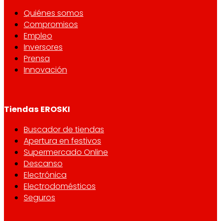
Quiénes somos
Compromisos
Empleo
Inversores
Prensa
Innovación
Tiendas EROSKI
Buscador de tiendas
Apertura en festivos
Supermercado Online
Descanso
Electrónica
Electrodomésticos
Seguros