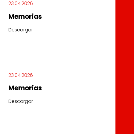
23.04.2026
Memorias
Descargar
23.04.2026
Memorias
Descargar