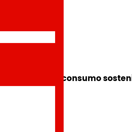
 de fomento de consumo sosteni