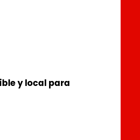
ble y local para