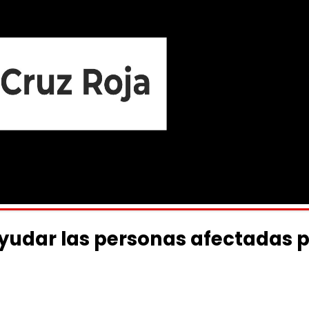
ayudar las personas afectadas p