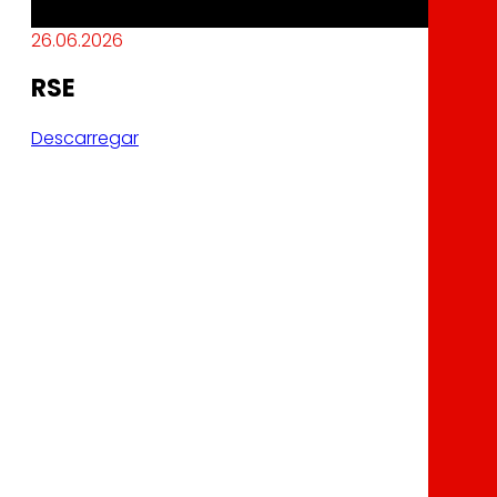
26.06.2026
RSE
Descarregar