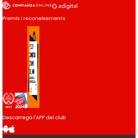
Premis i reconeixements
Descarrega l'APP del club