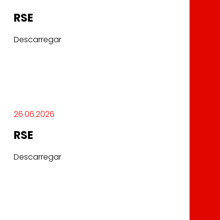
RSE
Descarregar
26.06.2026
RSE
Descarregar