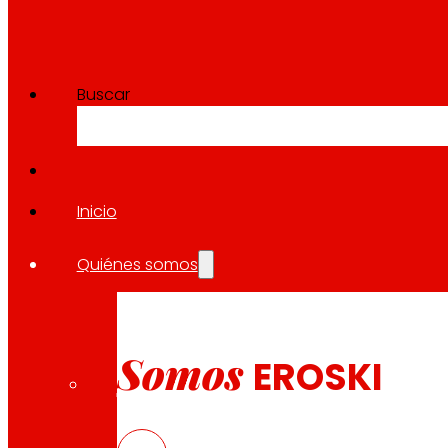
Buscar
Inicio
Quiénes somos
Somos
EROSKI