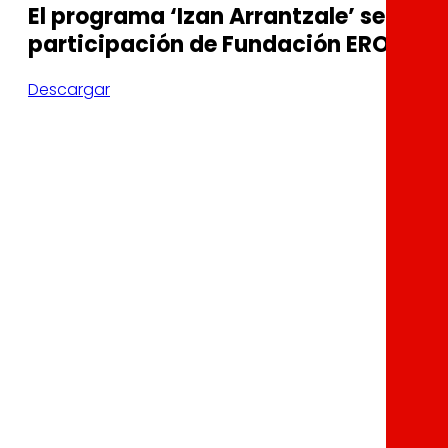
El programa ‘Izan Arrantzale’ se expa
participación de Fundación EROSKI
Descargar