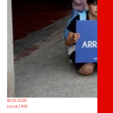
18.05.2026
Local / RSE