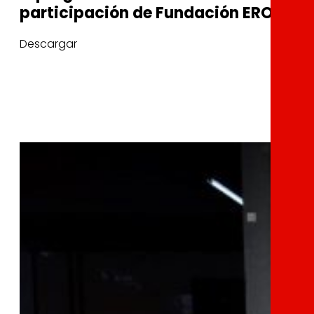
participación de Fundación EROSKI
Descargar