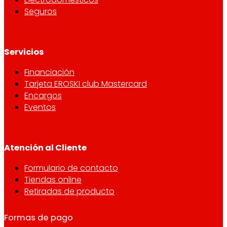
Seguros
Servicios
Financiación
Tarjeta EROSKI club Mastercard
Encargos
Eventos
Atención al Cliente
Formulario de contacto
Tiendas online
Retiradas de producto
Formas de pago