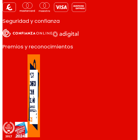
Seguridad y confianza
Premios y reconocimientos