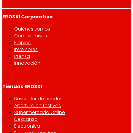
EROSKI Corporativo
Quiénes somos
Compromisos
Empleo
Inversores
Prensa
Innovación
Tiendas EROSKI
Buscador de tiendas
Apertura en festivos
Supermercado Online
Descanso
Electrónica
Electrodomésticos