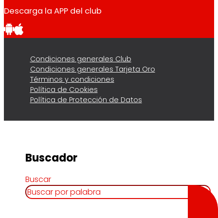
Descarga la APP del club
Condiciones generales Club
Condiciones generales Tarjeta Oro
Términos y condiciones
Política de Cookies
Política de Protección de Datos
Buscador
Buscar