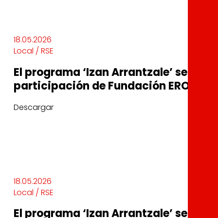
18.05.2026
Local / RSE
El programa ‘Izan Arrantzale’ se expa
participación de Fundación EROSKI
Descargar
18.05.2026
Local / RSE
El programa ‘Izan Arrantzale’ se expa