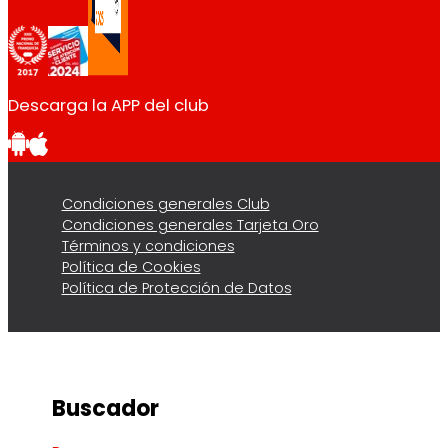
Descarga la APP del club
Condiciones generales Club
Condiciones generales Tarjeta Oro
Términos y condiciones
Política de Cookies
Política de Protección de Datos
Buscador