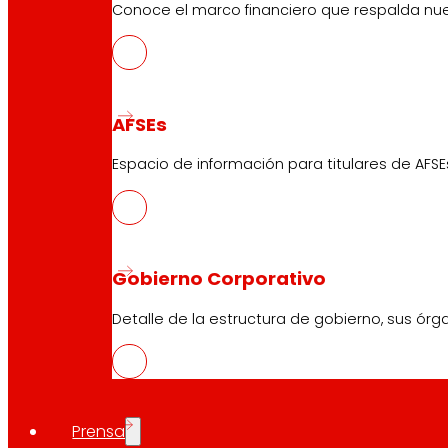
Conoce el marco financiero que respalda nues
AFSEs
Espacio de información para titulares de AFSE
Gobierno Corporativo
Detalle de la estructura de gobierno, sus órg
Prensa