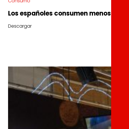
Consumo
Los españoles consumen menos alime
Descargar