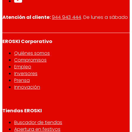
Atención al cliente:
944 943 444
. De lunes a sábado d
EROSKI Corporativo
Quiénes somos
Compromisos
Empleo
Inversores
Prensa
Innovación
Tiendas EROSKI
Buscador de tiendas
Apertura en festivos