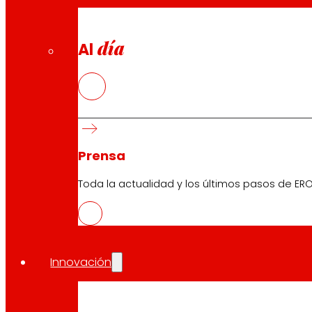
día
Al
Prensa
Toda la actualidad y los últimos pasos de ERO
Innovación