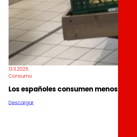
13.11.2025
Consumo
Los españoles consumen menos alime
Descargar