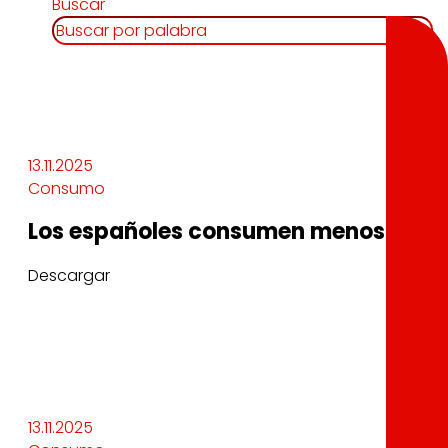
Buscar
13.11.2025
Consumo
Los españoles consumen menos alime
Descargar
13.11.2025