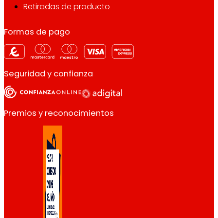
Retiradas de producto
Formas de pago
Seguridad y confianza
Premios y reconocimientos