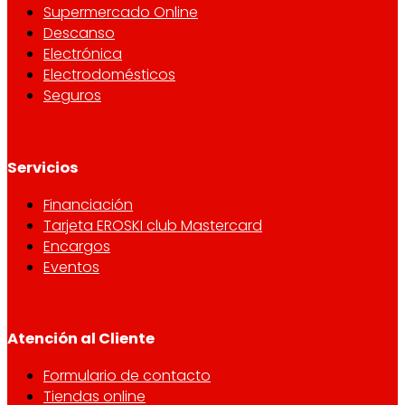
Supermercado Online
Descanso
Electrónica
Electrodomésticos
Seguros
Servicios
Financiación
Tarjeta EROSKI club Mastercard
Encargos
Eventos
Atención al Cliente
Formulario de contacto
Tiendas online