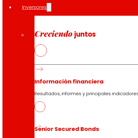
Inversores
Creciendo
juntos
Información financiera
Resultados, informes y principales indicadore
Senior Secured Bonds