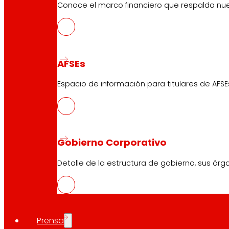
Conoce el marco financiero que respalda nues
AFSEs
Espacio de información para titulares de AFSE
Gobierno Corporativo
Detalle de la estructura de gobierno, sus órg
Prensa