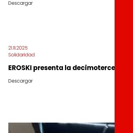
Descargar
21.11.2025
Solidaridad
EROSKI presenta la decimotercera edi
Descargar