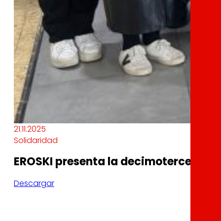
21.11.2025
Solidaridad
EROSKI presenta la decimotercera edi
Descargar