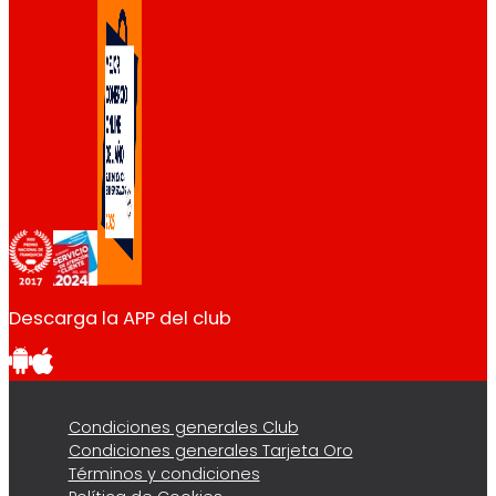
Descarga la APP del club
Condiciones generales Club
Condiciones generales Tarjeta Oro
Términos y condiciones