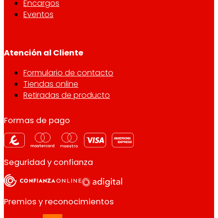
Encargos
Eventos
Atención al Cliente
Formulario de contacto
Tiendas online
Retiradas de producto
Formas de pago
Seguridad y confianza
Premios y reconocimientos