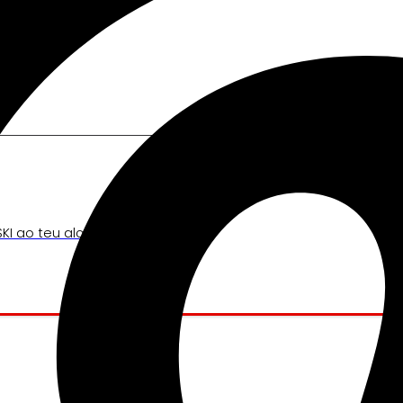
KI ao teu alcance.