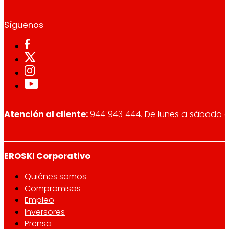
Síguenos
Atención al cliente:
944 943 444
. De lunes a sábado d
EROSKI Corporativo
Quiénes somos
Compromisos
Empleo
Inversores
Prensa