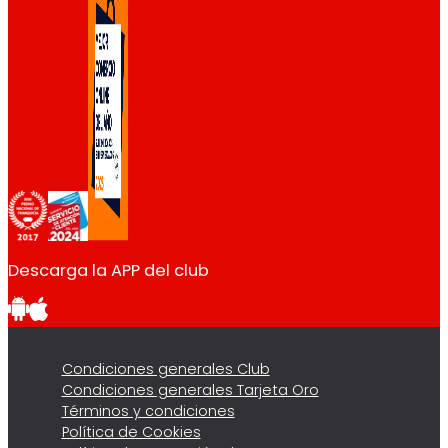
Descarga la APP del club
Condiciones generales Club
Condiciones generales Tarjeta Oro
Términos y condiciones
Política de Cookies