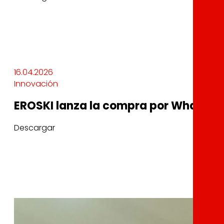
16.04.2026
Innovación
EROSKI lanza la compra por WhatsApp 
Descargar