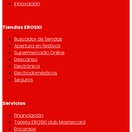
Innovación
Tiendas EROSKI
Buscador de tiendas
Apertura en festivos
Supermercado Online
Descanso
Electrónica
Electrodomésticos
Seguros
Servicios
Financiación
Tarjeta EROSKI club Mastercard
Encargos