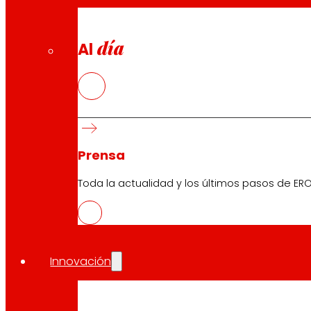
día
Al
Prensa
Toda la actualidad y los últimos pasos de ERO
Innovación