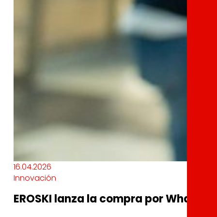
16.04.2026
Innovación
EROSKI lanza la compra por WhatsApp 