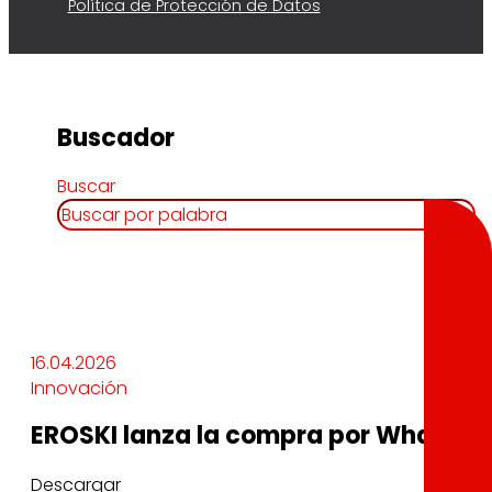
Política de Protección de Datos
Buscador
Buscar
16.04.2026
Innovación
EROSKI lanza la compra por WhatsApp 
Descargar