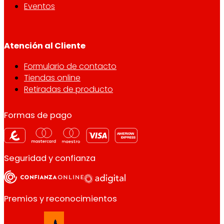
Eventos
Atención al Cliente
Formulario de contacto
Tiendas online
Retiradas de producto
Formas de pago
Seguridad y confianza
Premios y reconocimientos