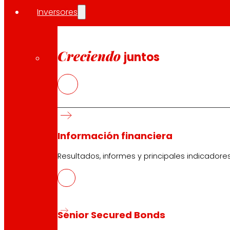
Inversores
Creciendo
juntos
Información financiera
Resultados, informes y principales indicadore
Senior Secured Bonds