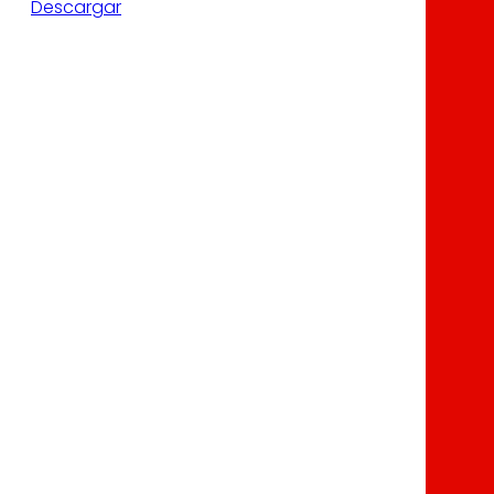
Descargar