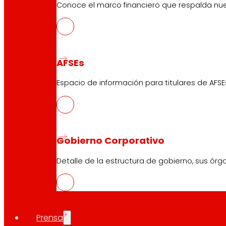
Conoce el marco financiero que respalda nues
AFSEs
Espacio de información para titulares de AFSE
Gobierno Corporativo
Detalle de la estructura de gobierno, sus órg
Prensa