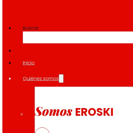
Buscar
Inicio
Quiénes somos
Somos
EROSKI