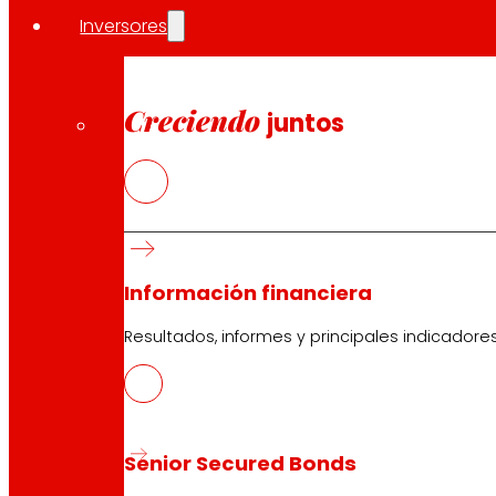
Inversores
Creciendo
juntos
Información financiera
Resultados, informes y principales indicadore
Senior Secured Bonds