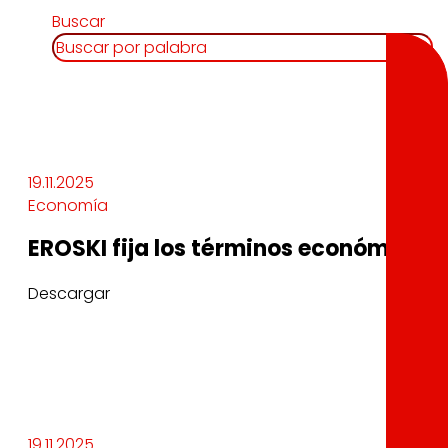
Buscar
19.11.2025
Economía
EROSKI fija los términos económicos
Descargar
19.11.2025