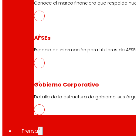
Conoce el marco financiero que respalda nues
AFSEs
Espacio de información para titulares de AFSE
Gobierno Corporativo
Detalle de la estructura de gobierno, sus órg
Prensa