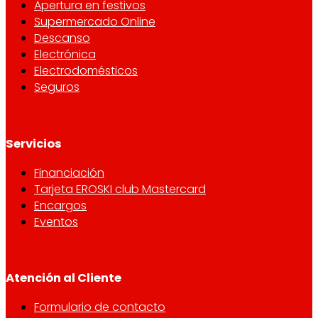
Apertura en festivos
Supermercado Online
Descanso
Electrónica
Electrodomésticos
Seguros
Servicios
Financiación
Tarjeta EROSKI club Mastercard
Encargos
Eventos
Atención al Cliente
Formulario de contacto