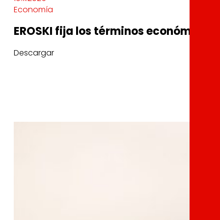
Economía
EROSKI fija los términos económicos
Descargar