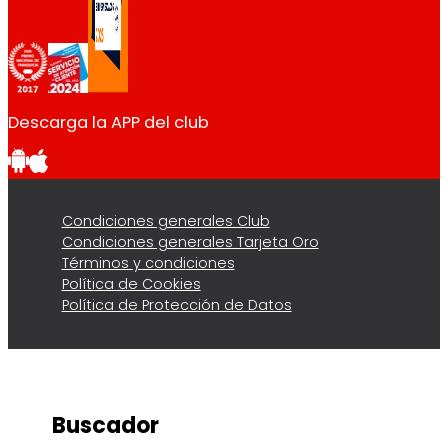
Descarga la APP del club
Condiciones generales Club
Condiciones generales Tarjeta Oro
Términos y condiciones
Política de Cookies
Política de Protección de Datos
Buscador