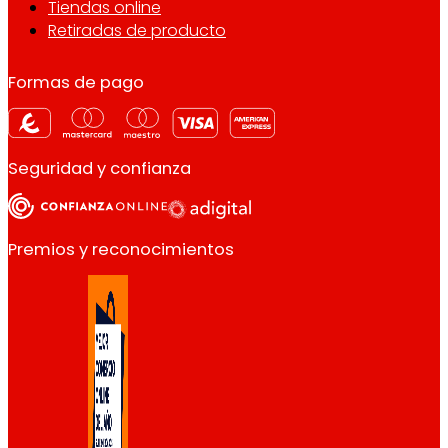
Tiendas online
Retiradas de producto
Formas de pago
Seguridad y confianza
Premios y reconocimientos