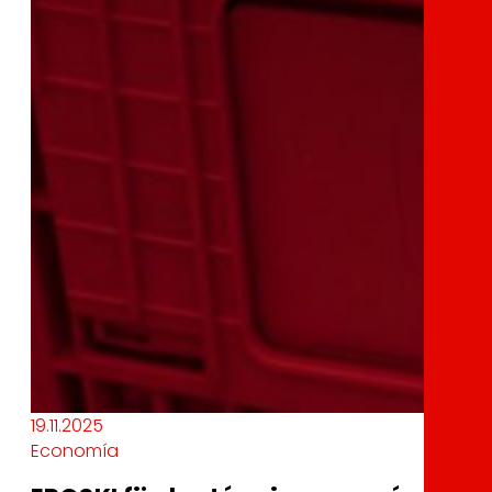
19.11.2025
Economía