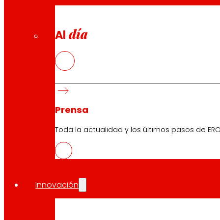
día
Al
Prensa
Toda la actualidad y los últimos pasos de ERO
Innovación