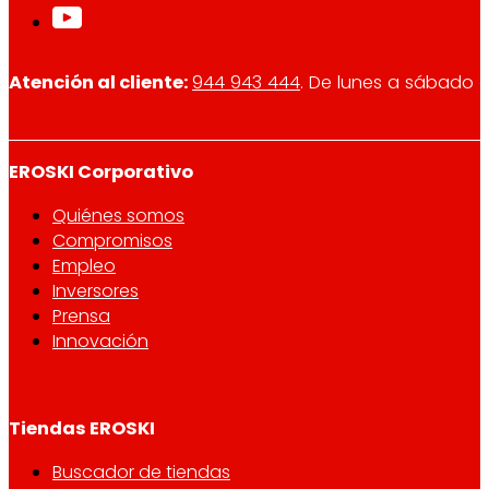
Atención al cliente:
944 943 444
. De lunes a sábado d
EROSKI Corporativo
Quiénes somos
Compromisos
Empleo
Inversores
Prensa
Innovación
Tiendas EROSKI
Buscador de tiendas