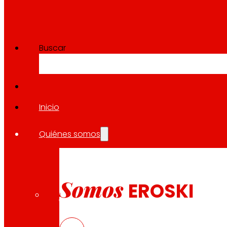
Buscar
Inicio
Quiénes somos
Somos
EROSKI