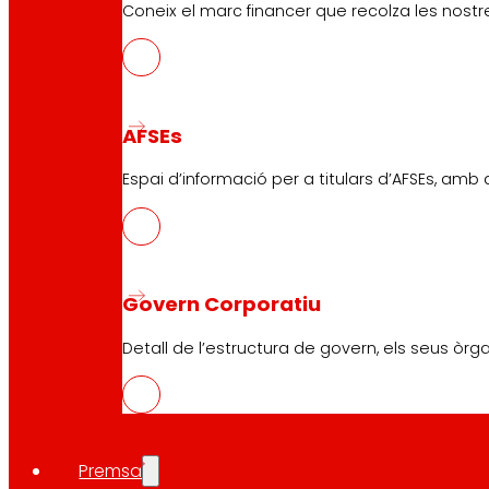
Coneix el marc financer que recolza les nostre
AFSEs
Espai d’informació per a titulars d’AFSEs, amb
Govern Corporatiu
Detall de l’estructura de govern, els seus òrg
Premsa