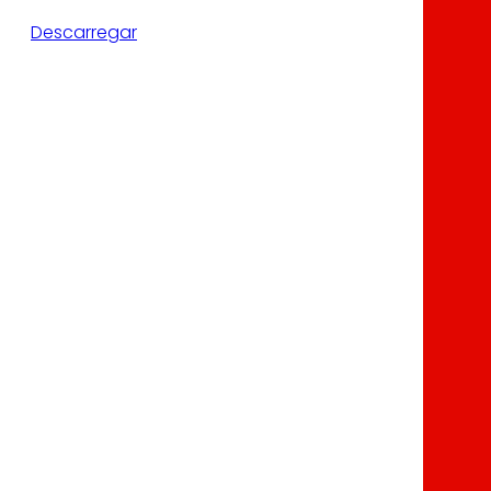
Descarregar