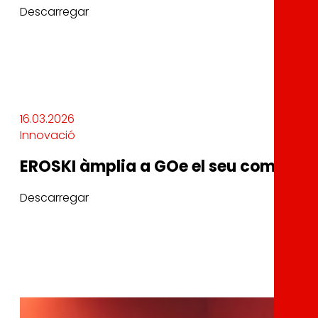
Descarregar
16.03.2026
Innovació
EROSKI àmplia a GOe el seu compromí
Descarregar