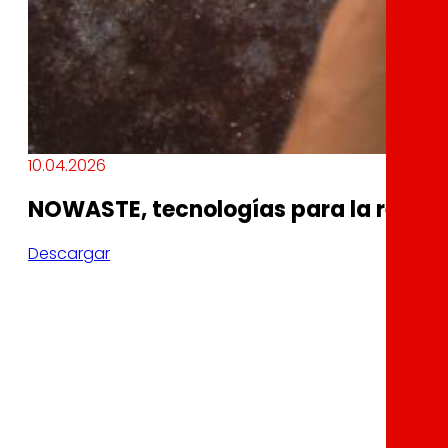
10.04.2026
NOWASTE, tecnologías para la reducc
Descargar