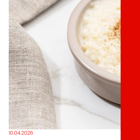
10.04.2026