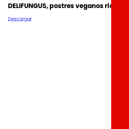
DELIFUNGUS, postres veganos ricos e
Descargar