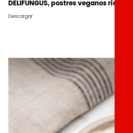
DELIFUNGUS, postres veganos ricos e
Descargar