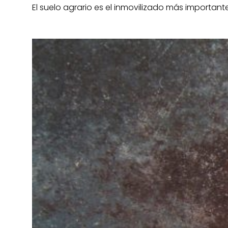
El suelo agrario es el inmovilizado más importan