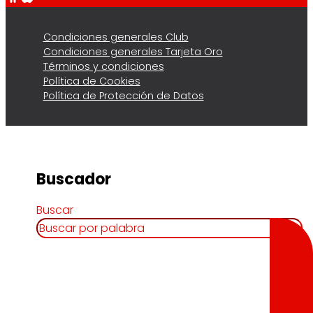
Condiciones generales Club
Condiciones generales Tarjeta Oro
Términos y condiciones
Política de Cookies
Política de Protección de Datos
Buscador
Buscar