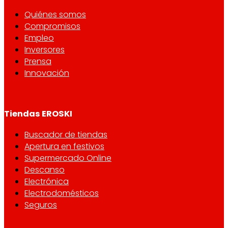
Quiénes somos
Compromisos
Empleo
Inversores
Prensa
Innovación
Tiendas EROSKI
Buscador de tiendas
Apertura en festivos
Supermercado Online
Descanso
Electrónica
Electrodomésticos
Seguros