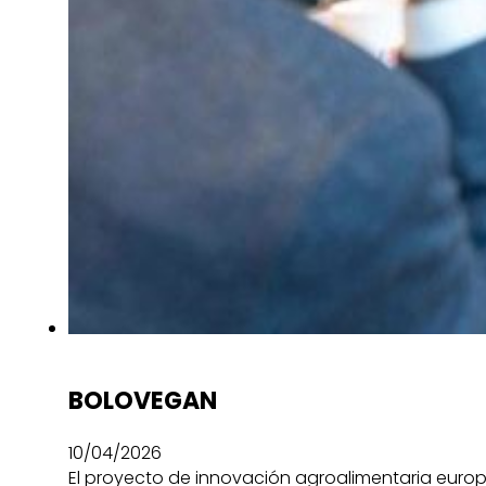
BOLOVEGAN
10/04/2026
El proyecto de innovación agroalimentaria europ