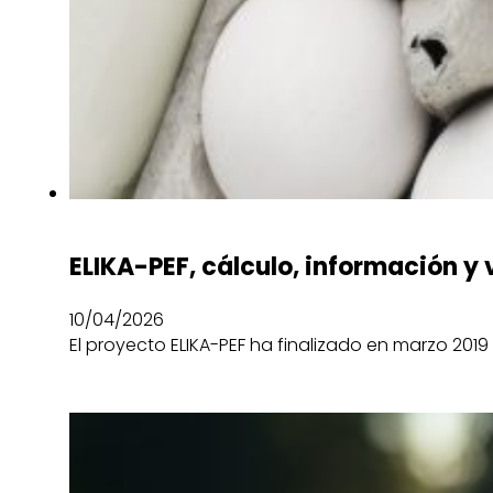
ELIKA-PEF, cálculo, información y 
10/04/2026
El proyecto ELIKA-PEF ha finalizado en marzo 2019