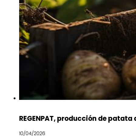
REGENPAT, producción de patata 
10/04/2026