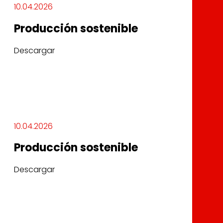
10.04.2026
Producción sostenible
Descargar
10.04.2026
Producción sostenible
Descargar