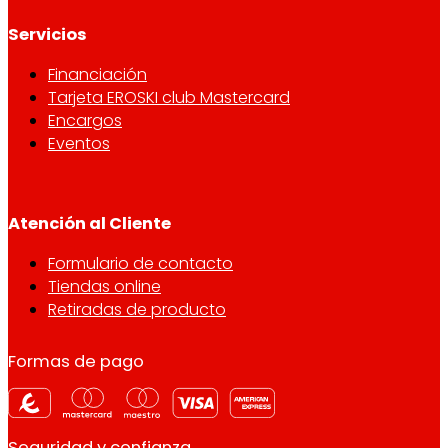
Servicios
Financiación
Tarjeta EROSKI club Mastercard
Encargos
Eventos
Atención al Cliente
Formulario de contacto
Tiendas online
Retiradas de producto
Formas de pago
Seguridad y confianza