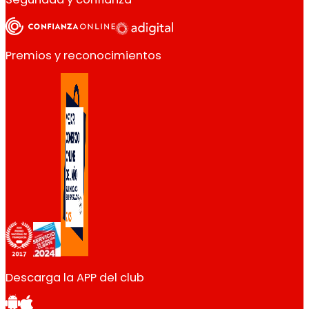
Premios y reconocimientos
Descarga la APP del club