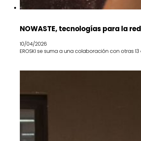
NOWASTE, tecnologías para la red
10/04/2026
EROSKI se suma a una colaboración con otras 13 