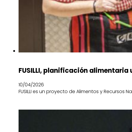
FUSILLI, planificación alimentaria
10/04/2026
FUSILLI es un proyecto de Alimentos y Recursos N