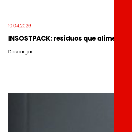
10.04.2026
INSOSTPACK: residuos que alimentan 
Descargar