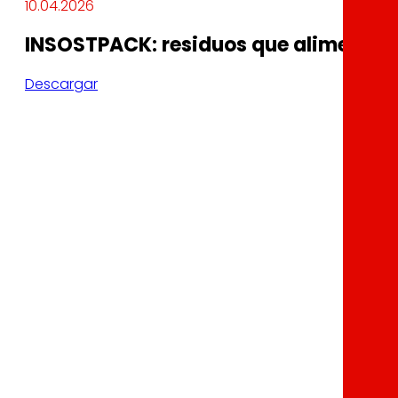
10.04.2026
INSOSTPACK: residuos que alimentan 
Descargar