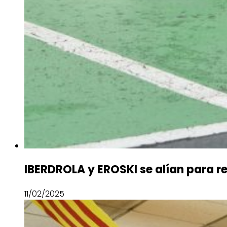
IBERDROLA y EROSKI se alían para r
11/02/2025