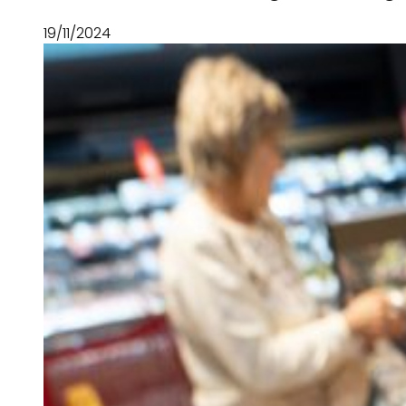
19/11/2024