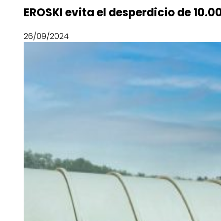
EROSKI evita el desperdicio de 10.0
26/09/2024