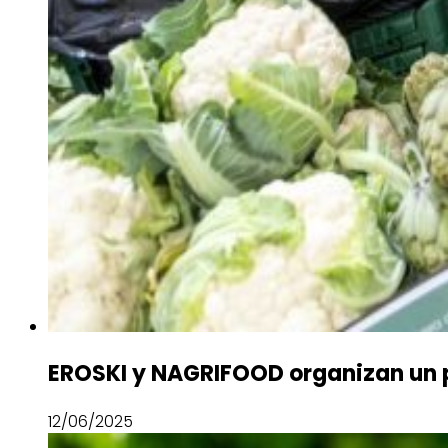
EROSKI y NAGRIFOOD organizan un p
12/06/2025