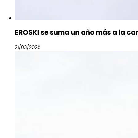
EROSKI se suma un año más a la c
21/03/2025