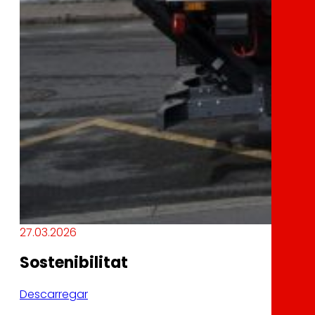
27.03.2026
Sostenibilitat
Descarregar