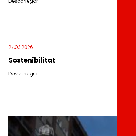
Descarregar
27.03.2026
Sostenibilitat
Descarregar