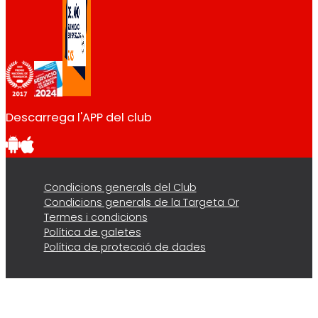
Descarrega l'APP del club
Condicions generals del Club
Condicions generals de la Targeta Or
Termes i condicions
Política de galetes
Política de protecció de dades