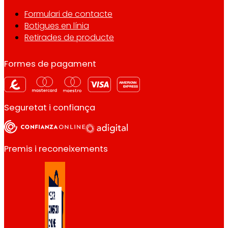
Formulari de contacte
Botigues en línia
Retirades de producte
Formes de pagament
Seguretat i confiança
Premis i reconeixements