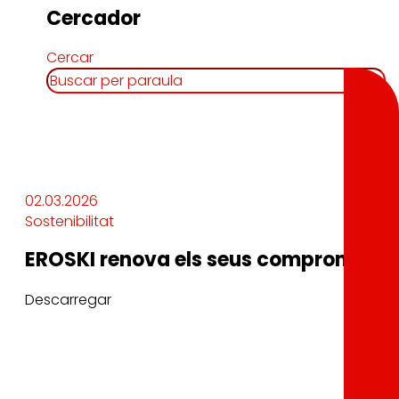
Cercador
Cercar
02.03.2026
Sostenibilitat
EROSKI renova els seus compromisos i 
Descarregar