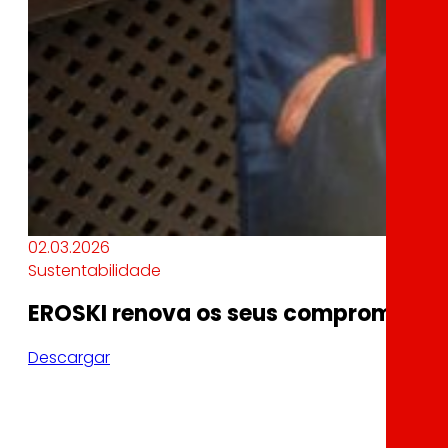
02.03.2026
Sustentabilidade
EROSKI renova os seus compromisos e
Descargar