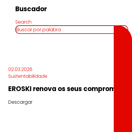
Buscador
Search
02.03.2026
Sustentabilidade
EROSKI renova os seus compromisos e
Descargar