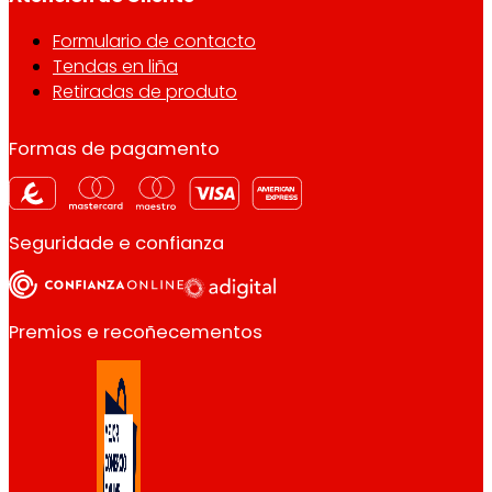
Formulario de contacto
Tendas en liña
Retiradas de produto
Formas de pagamento
Seguridade e confianza
Premios e recoñecementos