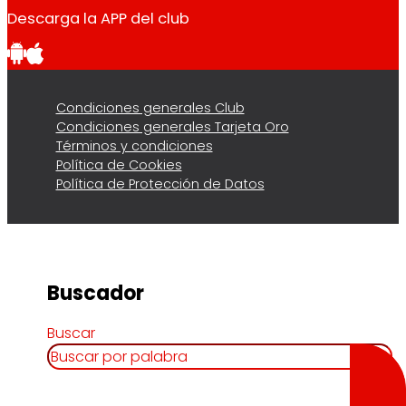
Descarga la APP del club
Condiciones generales Club
Condiciones generales Tarjeta Oro
Términos y condiciones
Política de Cookies
Política de Protección de Datos
Buscador
Buscar