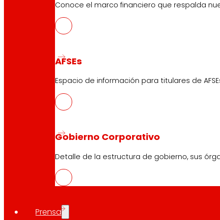
Conoce el marco financiero que respalda nues
AFSEs
Espacio de información para titulares de AFSE
Gobierno Corporativo
Detalle de la estructura de gobierno, sus órg
Prensa