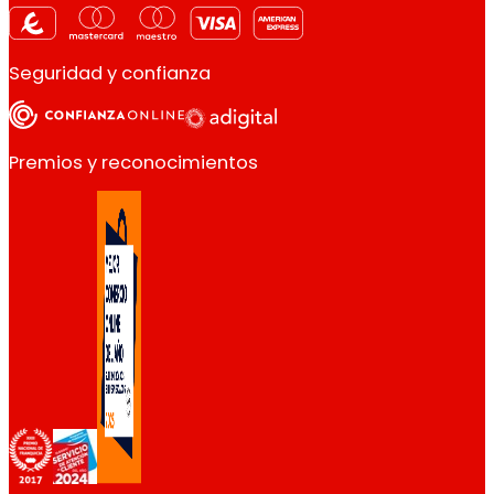
Seguridad y confianza
Premios y reconocimientos