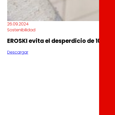
26.09.2024
Sostenibilidad
EROSKI evita el desperdicio de 10.000
Descargar