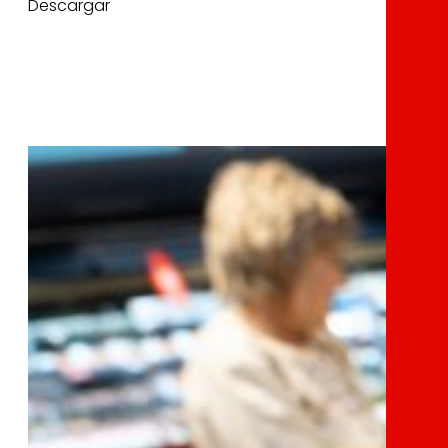
Descargar