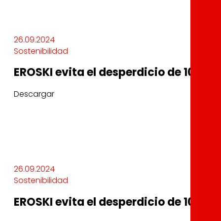
26.09.2024
Sostenibilidad
EROSKI evita el desperdicio de 10.000
Descargar
26.09.2024
Sostenibilidad
EROSKI evita el desperdicio de 10.000