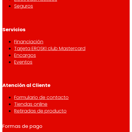
Seguros
Servicios
Financiación
Tarjeta EROSKI club Mastercard
Encargos
Eventos
Atención al Cliente
Formulario de contacto
Tiendas online
Retiradas de producto
Formas de pago