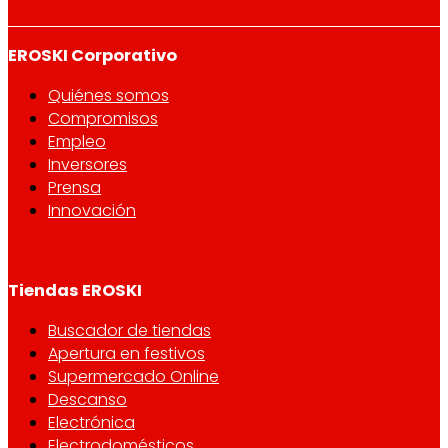
EROSKI Corporativo
Quiénes somos
Compromisos
Empleo
Inversores
Prensa
Innovación
Tiendas EROSKI
Buscador de tiendas
Apertura en festivos
Supermercado Online
Descanso
Electrónica
Electrodomésticos