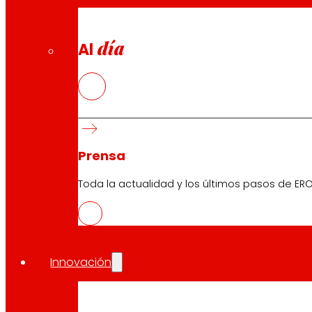
día
Al
Prensa
Toda la actualidad y los últimos pasos de ERO
Innovación