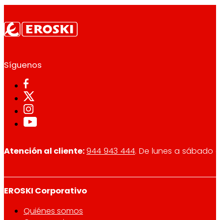
Síguenos
Atención al cliente:
944 943 444
. De lunes a sábado d
EROSKI Corporativo
Quiénes somos