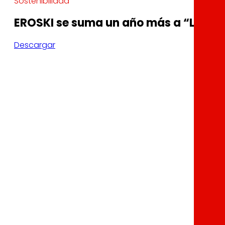
Sostenibilidad
EROSKI se suma un año más a “La Hora
Descargar