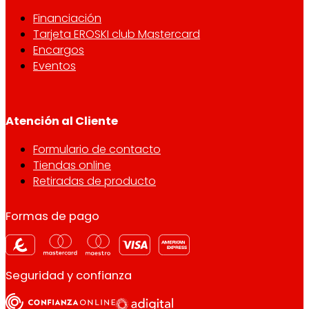
Financiación
Tarjeta EROSKI club Mastercard
Encargos
Eventos
Atención al Cliente
Formulario de contacto
Tiendas online
Retiradas de producto
Formas de pago
Seguridad y confianza