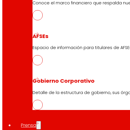
Conoce el marco financiero que respalda nues
AFSEs
Espacio de información para titulares de AFSE
Gobierno Corporativo
Detalle de la estructura de gobierno, sus órg
Prensa