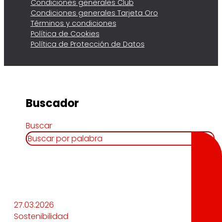
Condiciones generales Club
Condiciones generales Tarjeta Oro
Términos y condiciones
Política de Cookies
Política de Protección de Datos
Buscador
Buscar
27.03.2026
Sostenibilidad