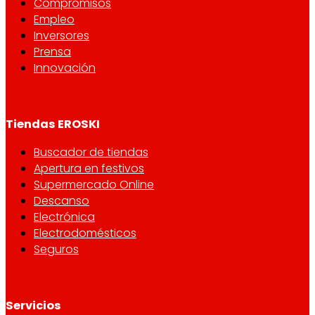
Compromisos
Empleo
Inversores
Prensa
Innovación
Tiendas EROSKI
Buscador de tiendas
Apertura en festivos
Supermercado Online
Descanso
Electrónica
Electrodomésticos
Seguros
Servicios