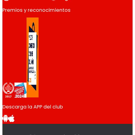
Premios y reconocimientos
Descarga la APP del club