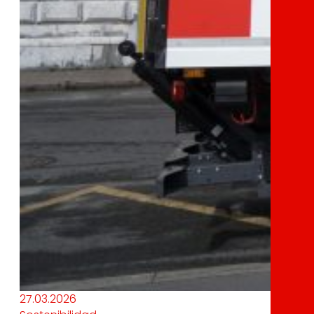
27.03.2026