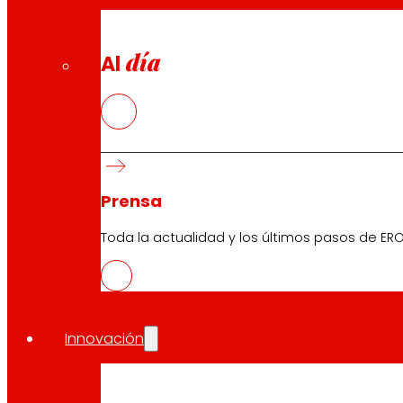
día
Al
Prensa
Toda la actualidad y los últimos pasos de ERO
Innovación