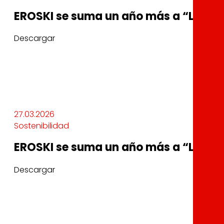
EROSKI se suma un año más a “La Hora
Descargar
27.03.2026
Sostenibilidad
EROSKI se suma un año más a “La Hora
Descargar