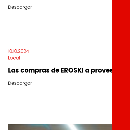
Descargar
10.10.2024
Local
Las compras de EROSKI a proveedores 
Descargar