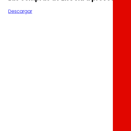
Descargar