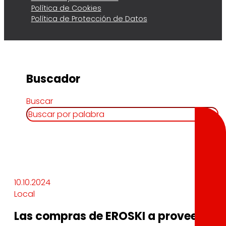
Política de Cookies
Política de Protección de Datos
Buscador
Buscar
10.10.2024
Local
Las compras de EROSKI a proveedores 