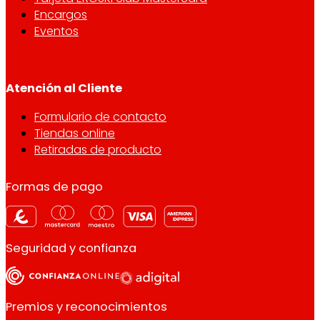
Encargos
Eventos
Atención al Cliente
Formulario de contacto
Tiendas online
Retiradas de producto
Formas de pago
Seguridad y confianza
Premios y reconocimientos