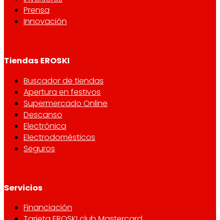
Prensa
Innovación
Tiendas EROSKI
Buscador de tiendas
Apertura en festivos
Supermercado Online
Descanso
Electrónica
Electrodomésticos
Seguros
Servicios
Financiación
Tarjeta EROSKI club Mastercard