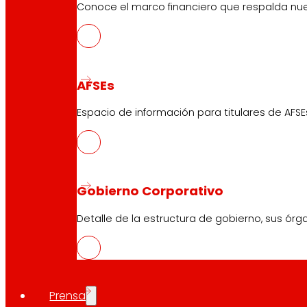
Conoce el marco financiero que respalda nues
AFSEs
Espacio de información para titulares de AFSE
Gobierno Corporativo
Detalle de la estructura de gobierno, sus órg
Prensa