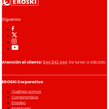
Síguenos
Atención al cliente:
944 943 444
. De lunes a sábado d
EROSKI Corporativo
Quiénes somos
Compromisos
Empleo
Inversores