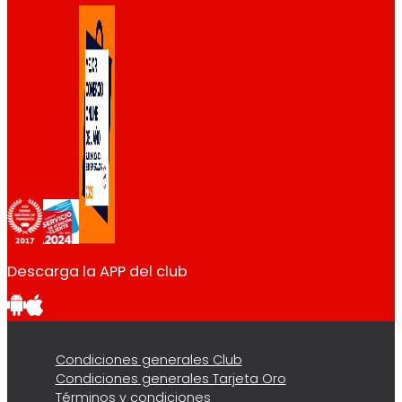
Descarga la APP del club
Condiciones generales Club
Condiciones generales Tarjeta Oro
Términos y condiciones