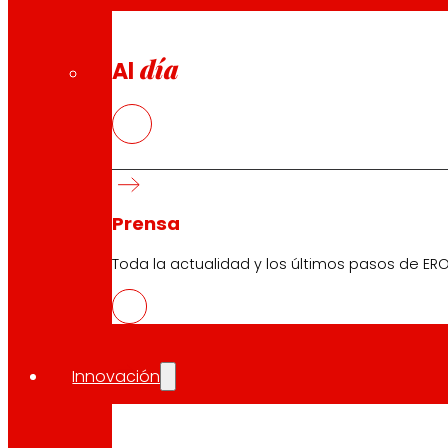
día
Al
Prensa
Toda la actualidad y los últimos pasos de ERO
Innovación