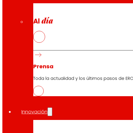
día
Al
Prensa
Toda la actualidad y los últimos pasos de ERO
Innovación