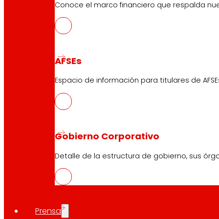
Conoce el marco financiero que respalda nues
AFSEs
Espacio de información para titulares de AFSE
Gobierno Corporativo
Detalle de la estructura de gobierno, sus órg
Prensa