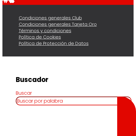
Condiciones generales Club
Condiciones generales Tarjeta Oro
Términos y condiciones
Política de Cookies
Política de Protección de Datos
Buscador
Buscar