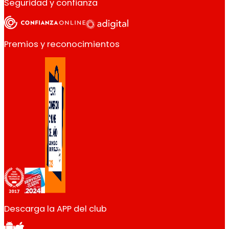
Seguridad y confianza
Premios y reconocimientos
Descarga la APP del club