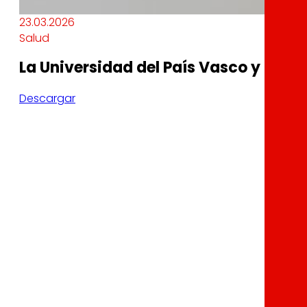
23.03.2026
Salud
La Universidad del País Vasco y la F
Descargar