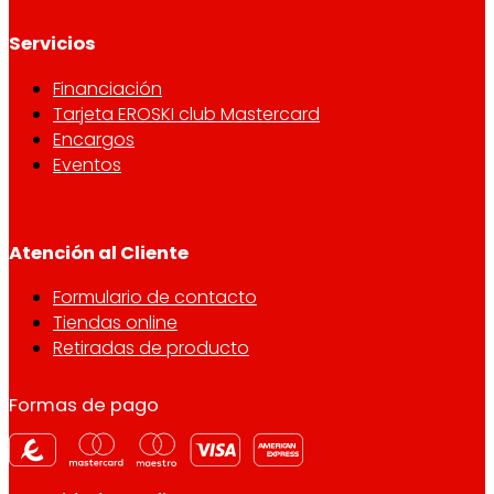
Servicios
Financiación
Tarjeta EROSKI club Mastercard
Encargos
Eventos
Atención al Cliente
Formulario de contacto
Tiendas online
Retiradas de producto
Formas de pago