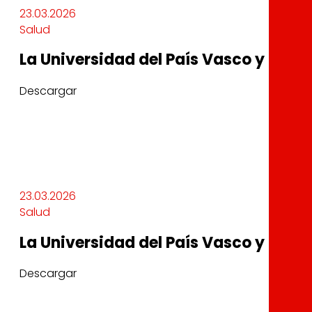
23.03.2026
Salud
La Universidad del País Vasco y la F
Descargar
23.03.2026
Salud
La Universidad del País Vasco y la F
Descargar