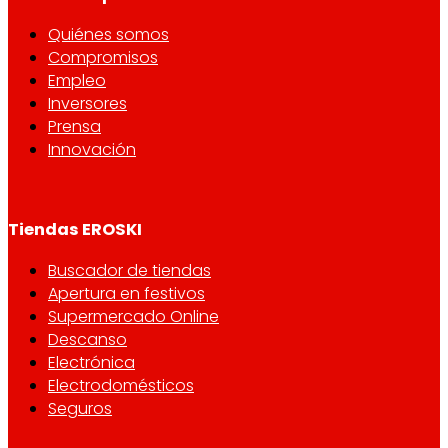
Quiénes somos
Compromisos
Empleo
Inversores
Prensa
Innovación
Tiendas EROSKI
Buscador de tiendas
Apertura en festivos
Supermercado Online
Descanso
Electrónica
Electrodomésticos
Seguros